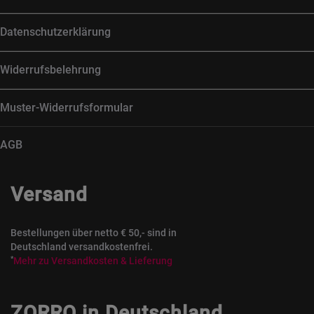
Datenschutzerklärung
Widerrufsbelehrung
Muster-Widerrufsformular
AGB
Versand
Bestellungen über netto € 50,- sind in
Deutschland versandkostenfrei.
*
Mehr zu Versandkosten & Lieferung
ZORRO in Deutschland