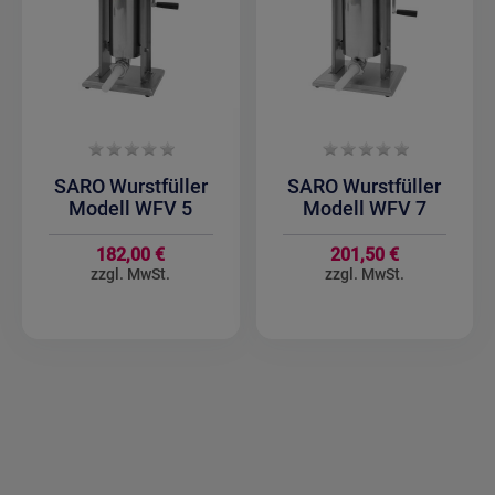
SARO Wurstfüller
SARO Wurstfüller
Modell WFV 5
Modell WFV 7
182,00 €
201,50 €