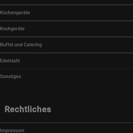
Küchengeräte
Kochgeräte
Buffet und Catering
Edelstahl
Sonstiges
Rechtliches
Impressum