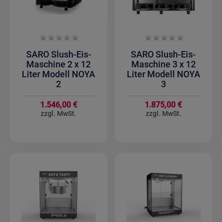
SARO Slush-Eis-
SARO Slush-Eis-
Maschine 2 x 12
Maschine 3 x 12
Liter Modell NOYA
Liter Modell NOYA
2
3
1.546,00 €
1.875,00 €