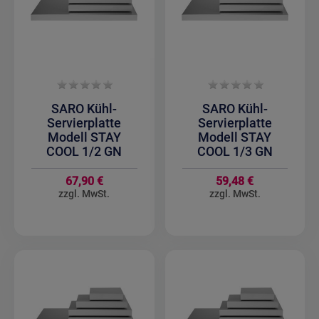
SARO Kühl-
SARO Kühl-
Servierplatte
Servierplatte
Modell STAY
Modell STAY
COOL 1/2 GN
COOL 1/3 GN
67,90 €
59,48 €