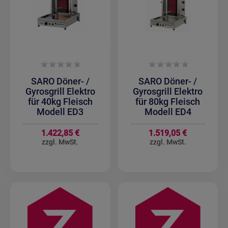
SARO Döner- /
SARO Döner- /
Gyrosgrill Elektro
Gyrosgrill Elektro
für 40kg Fleisch
für 80kg Fleisch
Modell ED3
Modell ED4
1.422,85 €
1.519,05 €