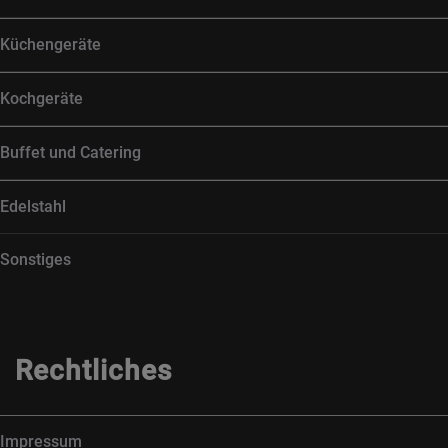
Küchengeräte
Kochgeräte
Buffet und Catering
Edelstahl
Sonstiges
Rechtliches
Impressum