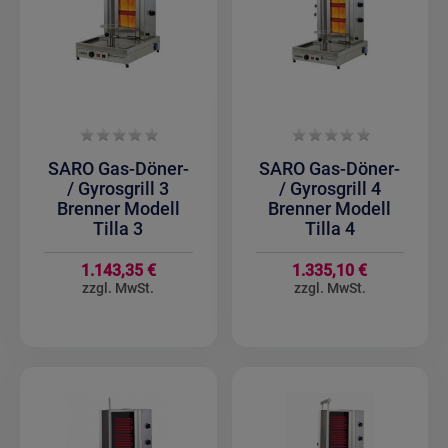
SARO Gas-Döner-
SARO Gas-Döner-
/ Gyrosgrill 3
/ Gyrosgrill 4
Brenner Modell
Brenner Modell
Tilla 3
Tilla 4
1.143,35 €
1.335,10 €