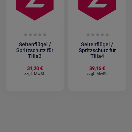
Seitenflügel /
Seitenflügel /
Spritzschutz für
Spritzschutz für
Tilla3
Tilla4
31,20 €
39,16 €