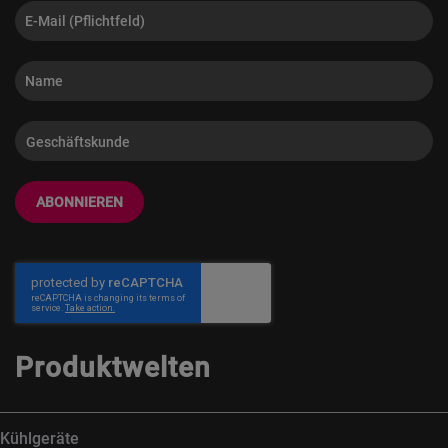
ABONNIEREN
Produktwelten
Kühlgeräte