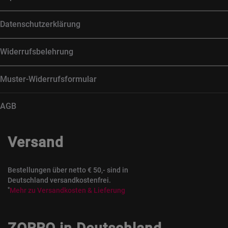
Datenschutzerklärung
Widerrufsbelehrung
Muster-Widerrufsformular
AGB
Versand
Bestellungen über netto € 50,- sind in
Deutschland versandkostenfrei.
*
Mehr zu Versandkosten & Lieferung