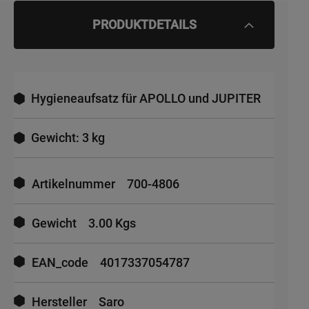
PRODUKTDETAILS
Hygieneaufsatz für APOLLO und JUPITER
Gewicht: 3 kg
Mehr
Informationen
Artikelnummer
700-4806
Gewicht
3.00 Kgs
EAN_code
4017337054787
Hersteller
Saro