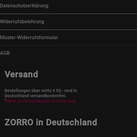
Datenschutzerklärung
Widerrufsbelehrung
Muster-Widerrufsformular
AGB
Versand
Bestellungen über netto € 50,- sind in
Deutschland versandkostenfrei.
*
Mehr zu Versandkosten & Lieferung
ZORRO in Deutschland