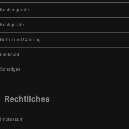
Küchengeräte
Kochgeräte
Buffet und Catering
Edelstahl
Sonstiges
Rechtliches
Impressum