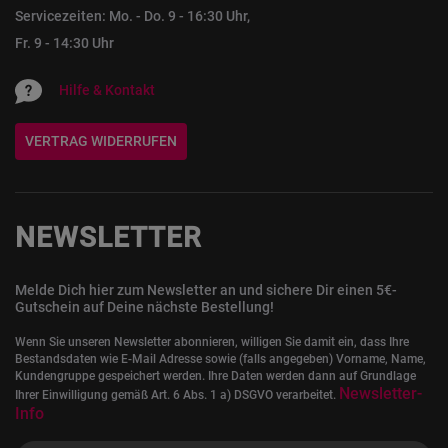
Servicezeiten: Mo. - Do. 9 - 16:30 Uhr,
Fr. 9 - 14:30 Uhr
Hilfe & Kontakt
VERTRAG WIDERRUFEN
NEWSLETTER
Melde Dich hier zum Newsletter an und sichere Dir einen 5€-
Gutschein auf Deine nächste Bestellung!
Wenn Sie unseren Newsletter abonnieren, willigen Sie damit ein, dass Ihre
Bestandsdaten wie E-Mail Adresse sowie (falls angegeben) Vorname, Name,
Kundengruppe gespeichert werden. Ihre Daten werden dann auf Grundlage
Newsletter-
Ihrer Einwilligung gemäß Art. 6 Abs. 1 a) DSGVO verarbeitet.
Info