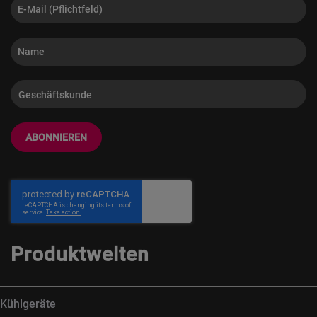
ABONNIEREN
Produktwelten
Kühlgeräte