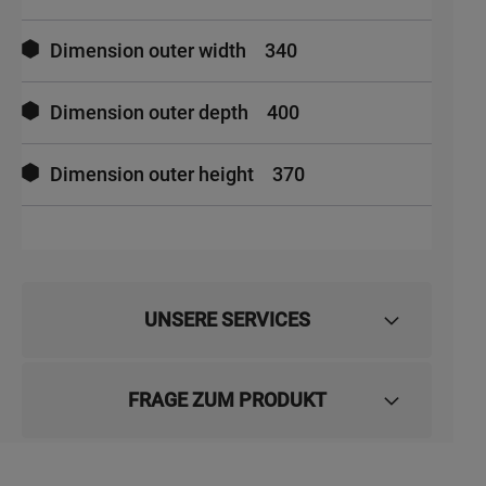
Dimension outer width
340
Dimension outer depth
400
Dimension outer height
370
UNSERE SERVICES
FRAGE ZUM PRODUKT