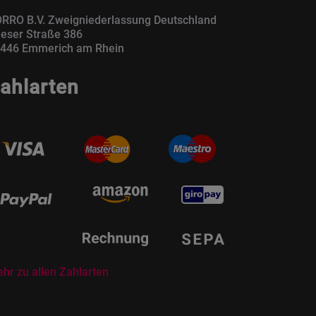
RRO B.V. Zweigniederlassung Deutschland
eser Straße 386
446 Emmerich am Rhein
ahlarten
hr zu allen Zahlarten