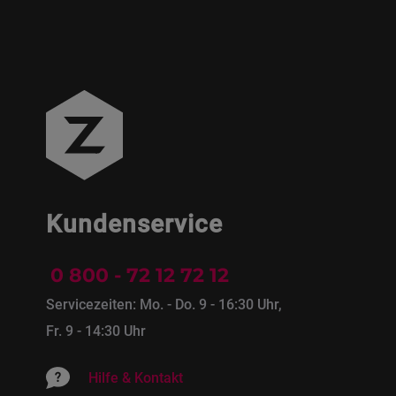
Kundenservice
0 800 - 72 12 72 12
Servicezeiten: Mo. - Do. 9 - 16:30 Uhr,
Fr. 9 - 14:30 Uhr
Hilfe & Kontakt