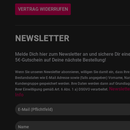
VERTRAG WIDERRUFEN
NEWSLETTER
Melde Dich hier zum Newsletter an und sichere Dir ein
5€-Gutschein auf Deine nächste Bestellung!
Wenn Sie unseren Newsletter abonnieren, willigen Sie damit ein, dass Ihre
Bestandsdaten wie E-Mail Adresse sowie (falls angegeben) Vorname, Na
Kundengruppe gespeichert werden. Ihre Daten werden dann auf Grundlag
Newslette
Ihrer Einwilligung gemäß Art. 6 Abs. 1 a) DSGVO verarbeitet.
Info