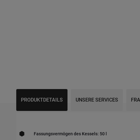
PRODUKTDETAILS
UNSERE SERVICES
FRA
Fassungsvermögen des Kessels: 50 l