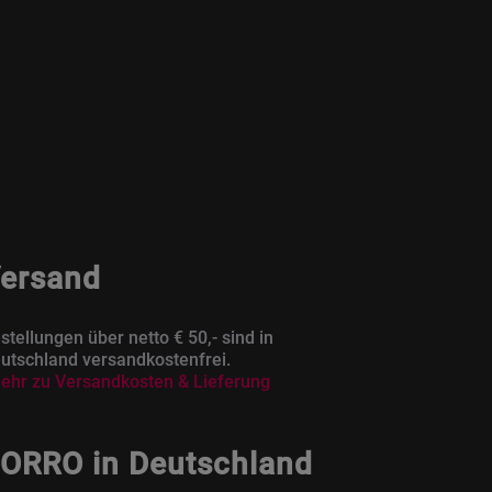
ersand
stellungen über netto € 50,- sind in
utschland versandkostenfrei.
ehr zu Versandkosten & Lieferung
ORRO in Deutschland