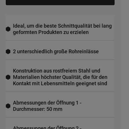
Ideal, um die beste Schnittqualität bei lang
geformten Produkten zu erzielen
2 unterschiedlich große Rohreinlässe
Konstruktion aus rostfreiem Stahl und
Materialien höchster Qualität, die für den
Kontakt mit Lebensmitteln geeignet sind
Abmessungen der Öffnung 1 -
Durchmesser: 50 mm
Abmessungen der Öffnung 2 -