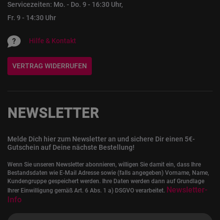
Servicezeiten: Mo. - Do. 9 - 16:30 Uhr,
Fr. 9 - 14:30 Uhr
Hilfe & Kontakt
VERTRAG WIDERRUFEN
NEWSLETTER
Melde Dich hier zum Newsletter an und sichere Dir einen 5€-
Gutschein auf Deine nächste Bestellung!
Wenn Sie unseren Newsletter abonnieren, willigen Sie damit ein, dass Ihre
Bestandsdaten wie E-Mail Adresse sowie (falls angegeben) Vorname, Name,
Kundengruppe gespeichert werden. Ihre Daten werden dann auf Grundlage
Newsletter-
Ihrer Einwilligung gemäß Art. 6 Abs. 1 a) DSGVO verarbeitet.
Info