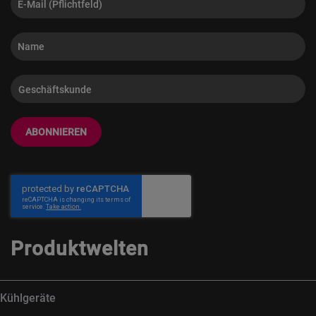
ABONNIEREN
Produktwelten
Kühlgeräte