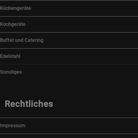
Küchengeräte
Kochgeräte
Buffet und Catering
Edelstahl
Sonstiges
Rechtliches
Impressum