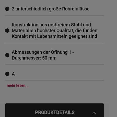
2 unterschiedlich große Rohreinlässe
Konstruktion aus rostfreiem Stahl und
Materialien höchster Qualität, die für den
Kontakt mit Lebensmitteln geeignet sind
Abmessungen der Öffnung 1 -
Durchmesser: 50 mm
A
mehr lesen...
PRODUKTDETAILS