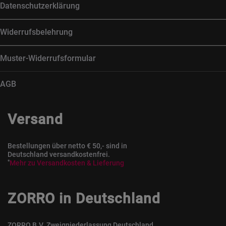
Datenschutzerklärung
Widerrufsbelehrung
Muster-Widerrufsformular
AGB
Versand
Bestellungen über netto € 50,- sind in
Deutschland versandkostenfrei.
*
Mehr zu Versandkosten & Lieferung
ZORRO in Deutschland
ZORRO B.V. Zweigniederlassung Deutschland