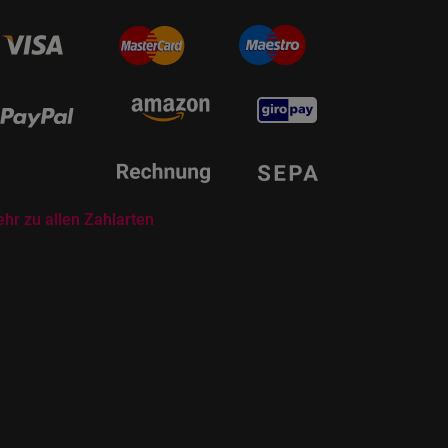
hr zu allen Zahlarten