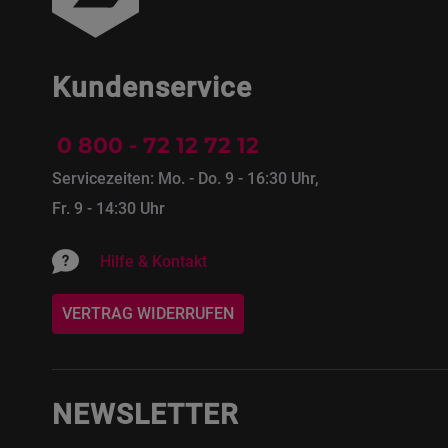
Kundenservice
0 800 - 72 12 72 12
Servicezeiten: Mo. - Do. 9 - 16:30 Uhr,
Fr. 9 - 14:30 Uhr
Hilfe & Kontakt
VERTRAG WIDERRUFEN
NEWSLETTER