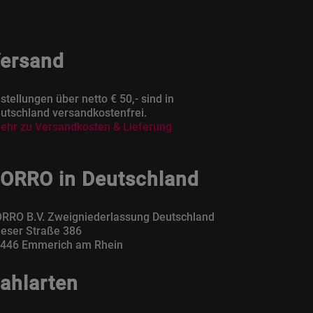
ersand
stellungen über netto € 50,- sind in
utschland versandkostenfrei.
ehr zu Versandkosten & Lieferung
ORRO in Deutschland
RRO B.V. Zweigniederlassung Deutschland
eser Straße 386
446 Emmerich am Rhein
ahlarten