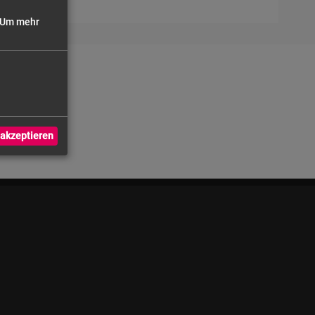
Um mehr
akzeptieren