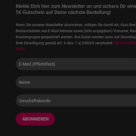
Melde Dich hier zum Newsletter an und sichere Dir ein
5€-Gutschein auf Deine nächste Bestellung!
Wenn Sie unseren Newsletter abonnieren, willigen Sie damit ein, dass Ihre
Bestandsdaten wie E-Mail Adresse sowie (falls angegeben) Vorname, Na
Kundengruppe gespeichert werden. Ihre Daten werden dann auf Grundlag
Newslette
Ihrer Einwilligung gemäß Art. 6 Abs. 1 a) DSGVO verarbeitet.
Info
ABONNIEREN