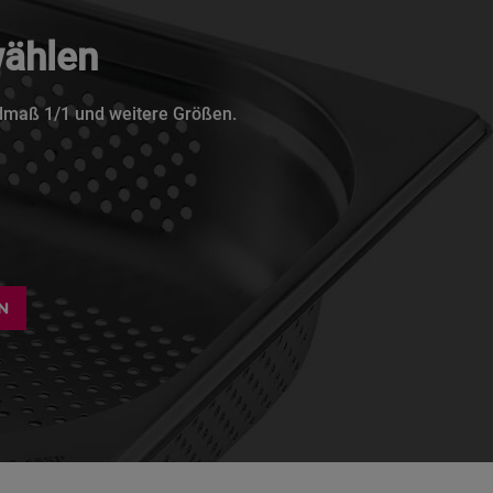
ählen
maß 1/1 und weitere Größen.