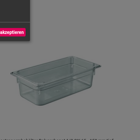
akzeptieren