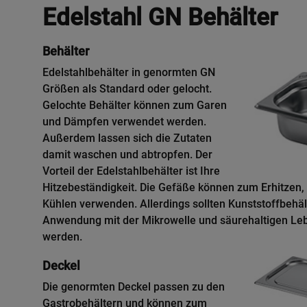
Edelstahl GN Behälter
Behälter
Edelstahlbehälter in genormten GN
Größen als Standard oder gelocht.
Gelochte Behälter können zum Garen
und Dämpfen verwendet werden.
Außerdem lassen sich die Zutaten
damit waschen und abtropfen. Der
Vorteil der Edelstahlbehälter ist Ihre
Hitzebeständigkeit. Die Gefäße können zum Erhitzen
Kühlen verwenden. Allerdings sollten Kunststoffbehäl
Anwendung mit der Mikrowelle und säurehaltigen Le
werden.
Deckel
Die genormten Deckel passen zu den
Gastrobehältern und können zum