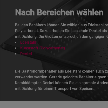
Nach Bereichen wählen
Bei den Behältern können Sie wählen aus Edelstahl od
Polycarbonat. Dazu erhalten Sie passende Deckel als
mit Dichtung. Die Größen entsprechen den gängigen
Edelstahl
Kunststoff (Polycarbonat)
Deckel
Die Gastronormbehälter aus Edelstahl können auch z
verwendet werden. Gerade gelochte Behälter eignen 
Kombidämpfer. Deckel können Sie als normale Abde
mit Dichtung für einen Transport von Speisen.