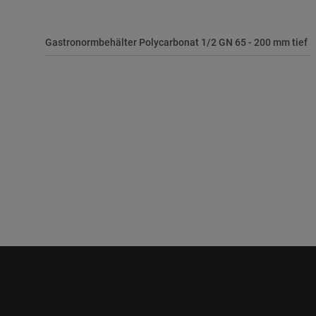
Gastronormbehälter Polycarbonat 1/2 GN 65 - 200 mm tief