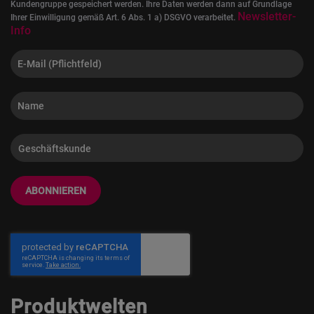
Kundengruppe gespeichert werden. Ihre Daten werden dann auf Grundlage
Newsletter-
Ihrer Einwilligung gemäß Art. 6 Abs. 1 a) DSGVO verarbeitet.
Info
ABONNIEREN
Produktwelten