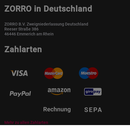
ZORRO in Deutschland
ZORRO B.V. Zweigniederlassung Deutschland
Reeser Straße 386
46446 Emmerich am Rhein
Zahlarten
Mehr zu allen Zahlarten