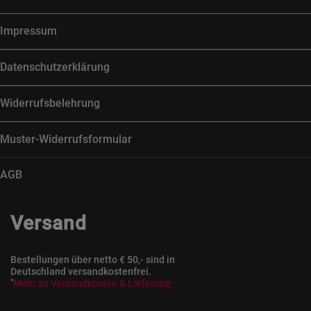
Impressum
Datenschutzerklärung
Widerrufsbelehrung
Muster-Widerrufsformular
AGB
Versand
Bestellungen über netto € 50,- sind in
Deutschland versandkostenfrei.
*
Mehr zu Versandkosten & Lieferung