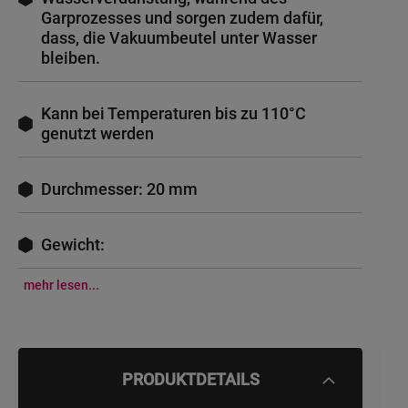
Garprozesses und sorgen zudem dafür,
dass, die Vakuumbeutel unter Wasser
bleiben.
Kann bei Temperaturen bis zu 110°C
genutzt werden
Durchmesser: 20 mm
Gewicht:
mehr lesen...
PRODUKTDETAILS