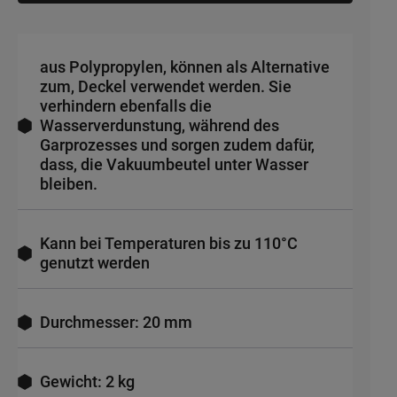
aus Polypropylen, können als Alternative
zum, Deckel verwendet werden. Sie
verhindern ebenfalls die
Wasserverdunstung, während des
Garprozesses und sorgen zudem dafür,
dass, die Vakuumbeutel unter Wasser
bleiben.
Kann bei Temperaturen bis zu 110°C
genutzt werden
Durchmesser: 20 mm
Gewicht: 2 kg