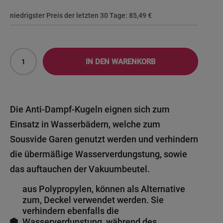
niedrigster Preis der letzten 30 Tage:
85,49 €
IN DEN WARENKORB
Die Anti-Dampf-Kugeln eignen sich zum
Einsatz in Wasserbädern, welche zum
Sousvide Garen genutzt werden und verhindern
die übermäßige Wasserverdungstung, sowie
das auftauchen der Vakuumbeutel.
aus Polypropylen, können als Alternative
zum, Deckel verwendet werden. Sie
verhindern ebenfalls die
Wasserverdunstung, während des