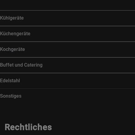
Kühlgeräte
Küchengeräte
Kochgeräte
Buffet und Catering
Edelstahl
Sonstiges
Rechtliches