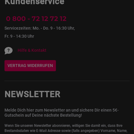
Kundenservice
0 800 - 72 12 72 12
Servicezeiten: Mo. - Do. 9 - 16:30 Uhr,
Fr. 9 - 14:30 Uhr
Hilfe & Kontakt
VERTRAG WIDERRUFEN
NEWSLETTER
Melde Dich hier zum Newsletter an und sichere Dir einen 5€-
Gutschein auf Deine nächste Bestellung!
Wenn Sie unseren Newsletter abonnieren, willigen Sie damit ein, dass Ihre
Bestandsdaten wie E-Mail Adresse sowie (falls angegeben) Vorname, Name,