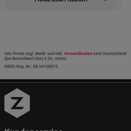
Alle Preise zzgl. MwSt. und inkl.
Versandkosten
nach Deutschland
(bei Bestellwert über € 50,- netto)
WEEE-Reg. Nr.: DE 54128073