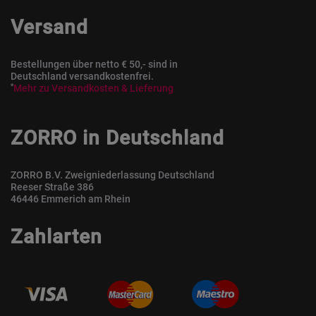
Versand
Bestellungen über netto € 50,- sind in
Deutschland versandkostenfrei.
*
Mehr zu Versandkosten & Lieferung
ZORRO in Deutschland
ZORRO B.V. Zweigniederlassung Deutschland
Reeser Straße 386
46446 Emmerich am Rhein
Zahlarten