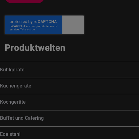
Produktwelten
Kühlgeräte
Küchengeräte
Kochgeräte
Buffet und Catering
Edelstahl