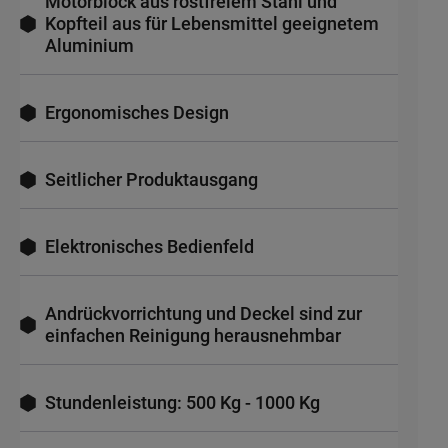
Motorblock aus rostfreiem Stahl und
Kopfteil aus für Lebensmittel geeignetem
Aluminium
Ergonomisches Design
Seitlicher Produktausgang
Elektronisches Bedienfeld
Andrückvorrichtung und Deckel sind zur
einfachen Reinigung herausnehmbar
Stundenleistung: 500 Kg - 1000 Kg