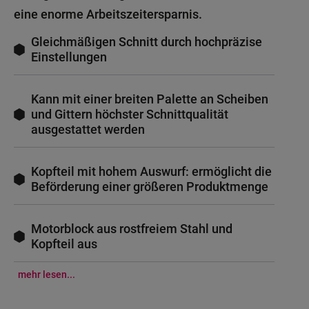
eine enorme Arbeitszeitersparnis.
Gleichmäßigen Schnitt durch hochpräzise
Einstellungen
Kann mit einer breiten Palette an Scheiben
und Gittern höchster Schnittqualität
ausgestattet werden
Kopfteil mit hohem Auswurf: ermöglicht die
Beförderung einer größeren Produktmenge
Motorblock aus rostfreiem Stahl und
Kopfteil aus
mehr lesen...