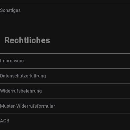
Sonstiges
Rechtliches
Impressum
Datenschutzerklärung
Widerrufsbelehrung
Muster-Widerrufsformular
AGB