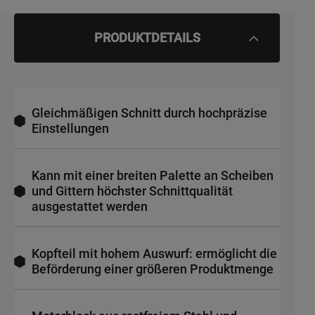
PRODUKTDETAILS
Gleichmäßigen Schnitt durch hochpräzise
Einstellungen
Kann mit einer breiten Palette an Scheiben
und Gittern höchster Schnittqualität
ausgestattet werden
Kopfteil mit hohem Auswurf: ermöglicht die
Beförderung einer größeren Produktmenge