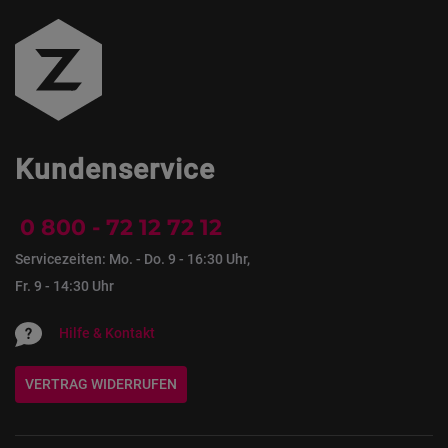
Kundenservice
0 800 - 72 12 72 12
Servicezeiten: Mo. - Do. 9 - 16:30 Uhr,
Fr. 9 - 14:30 Uhr
Hilfe & Kontakt
VERTRAG WIDERRUFEN