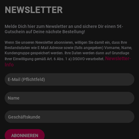
NEWSLETTER
Melde Dich hier zum Newsletter an und sichere Dir einen 5€-
Gutschein auf Deine nächste Bestellung!
Wenn Sie unseren Newsletter abonnieren, willigen Sie damit ein, dass Ihre
Bestandsdaten wie E-Mail Adresse sowie (falls angegeben) Vorname, Name,
Kundengruppe gespeichert werden. Ihre Daten werden dann auf Grundlage
Newsletter-
Ihrer Einwilligung gemäß Art. 6 Abs. 1 a) DSGVO verarbeitet.
Info
ABONNIEREN