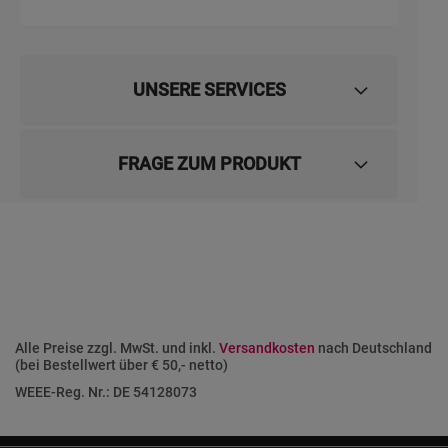
UNSERE SERVICES
FRAGE ZUM PRODUKT
Alle Preise zzgl. MwSt. und inkl.
Versandkosten
nach Deutschland
(bei Bestellwert über € 50,- netto)
WEEE-Reg. Nr.: DE 54128073