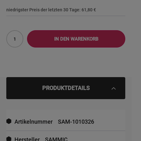
niedrigster Preis der letzten 30 Tage:
61,80 €
IN DEN WARENKORB
PRODUKTDETAILS
Mehr
Informationen
Artikelnummer
SAM-1010326
Hersteller
SAMMIC