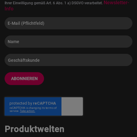
Newsletter-
Ihrer Einwilligung gemäß Art. 6 Abs. 1 a) DSGVO verarbeitet.
Info
ABONNIEREN
Produktwelten