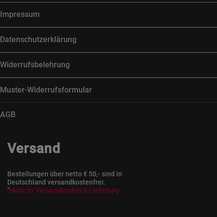
Impressum
Datenschutzerklärung
Widerrufsbelehrung
Muster-Widerrufsformular
AGB
Versand
Bestellungen über netto € 50,- sind in
Deutschland versandkostenfrei.
*
Mehr zu Versandkosten & Lieferung