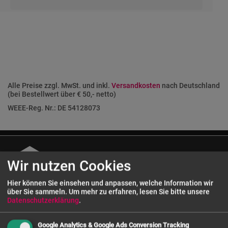
Alle Preise zzgl. MwSt. und inkl.
Versandkosten
nach Deutschland
(bei Bestellwert über € 50,- netto)
WEEE-Reg. Nr.: DE 54128073
Wir nutzen Cookies
Hier können Sie einsehen und anpassen, welche Information wir
über Sie sammeln.
Um mehr zu erfahren, lesen Sie bitte unsere
Datenschutzerklärung
.
Kundenservice
Google Analytics & Google Ads Conversion Tracking