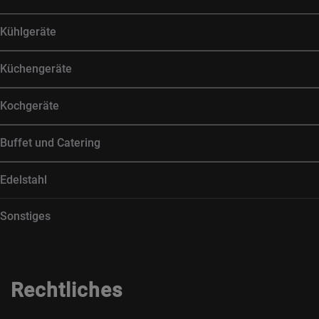
Kühlgeräte
Küchengeräte
Kochgeräte
Buffet und Catering
Edelstahl
Sonstiges
Rechtliches