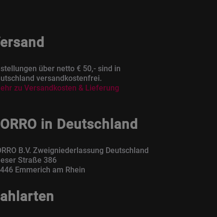
ersand
stellungen über netto € 50,- sind in
utschland versandkostenfrei.
ehr zu Versandkosten & Lieferung
ORRO in Deutschland
RRO B.V. Zweigniederlassung Deutschland
eser Straße 386
446 Emmerich am Rhein
ahlarten