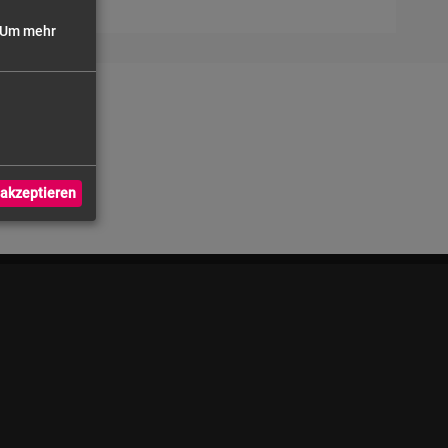
Um mehr
akzeptieren