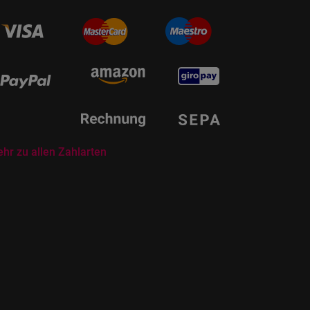
hr zu allen Zahlarten