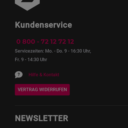
Kundenservice
0 800 - 72 12 72 12
Servicezeiten: Mo. - Do. 9 - 16:30 Uhr,
Fr. 9 - 14:30 Uhr
Hilfe & Kontakt
VERTRAG WIDERRUFEN
NEWSLETTER