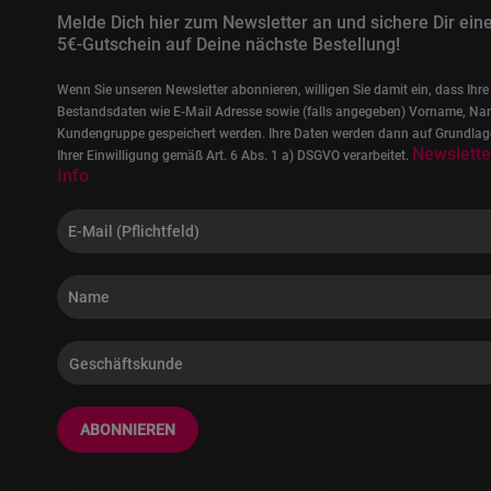
Melde Dich hier zum Newsletter an und sichere Dir ein
5€-Gutschein auf Deine nächste Bestellung!
Wenn Sie unseren Newsletter abonnieren, willigen Sie damit ein, dass Ihre
Bestandsdaten wie E-Mail Adresse sowie (falls angegeben) Vorname, Na
Kundengruppe gespeichert werden. Ihre Daten werden dann auf Grundlag
Newslette
Ihrer Einwilligung gemäß Art. 6 Abs. 1 a) DSGVO verarbeitet.
Info
ABONNIEREN