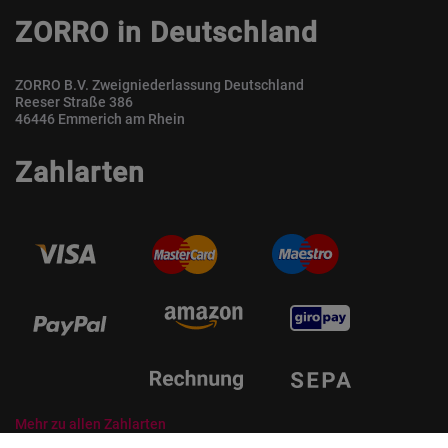
ZORRO in Deutschland
ZORRO B.V. Zweigniederlassung Deutschland
Reeser Straße 386
46446 Emmerich am Rhein
Zahlarten
Mehr zu allen Zahlarten