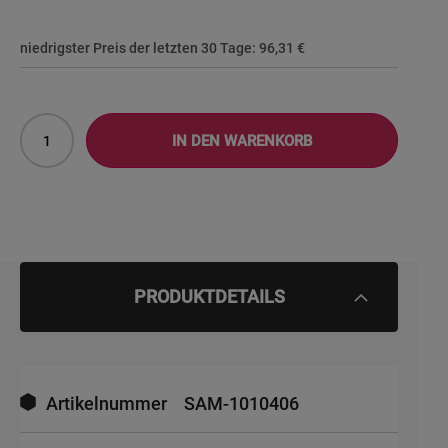
niedrigster Preis der letzten 30 Tage:
96,31 €
IN DEN WARENKORB
PRODUKTDETAILS
Mehr
Informationen
Artikelnummer
SAM-1010406