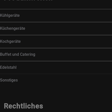
Kühlgeräte
Küchengeräte
Kochgeräte
Buffet und Catering
Edelstahl
Sonstiges
Rechtliches