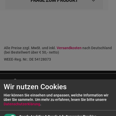
FRAGE ZUM PRODUKT
Alle Preise zzgl. MwSt. und inkl.
Versandkosten
nach Deutschland
(bei Bestellwert über € 50,- netto)
WEEE-Reg. Nr.: DE 54128073
Wir nutzen Cookies
Hier können Sie einsehen und anpassen, welche Information wir
über Sie sammeln.
Um mehr zu erfahren, lesen Sie bitte unsere
Datenschutzerklärung
.