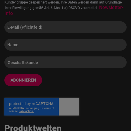
Kundengruppe gespeichert werden. Ihre Daten werden dann auf Grundlage
Newsletter-
Ihrer Einwilligung gemäß Art. 6 Abs. 1 a) DSGVO verarbeitet.
Info
ABONNIEREN
Produktwelten