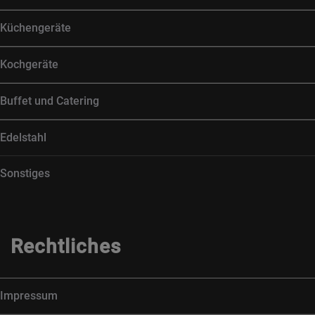
Küchengeräte
Kochgeräte
Buffet und Catering
Edelstahl
Sonstiges
Rechtliches
Impressum