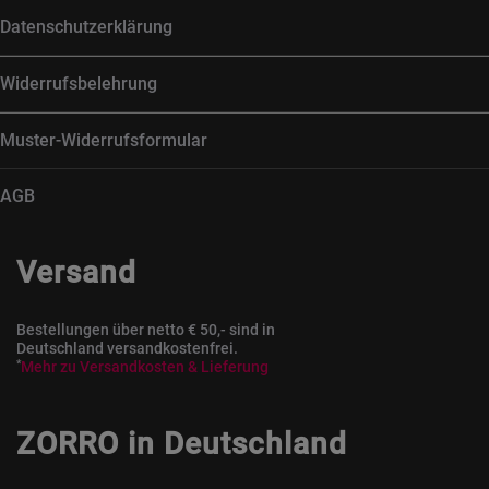
Datenschutzerklärung
Widerrufsbelehrung
Muster-Widerrufsformular
AGB
Versand
Bestellungen über netto € 50,- sind in
Deutschland versandkostenfrei.
*
Mehr zu Versandkosten & Lieferung
ZORRO in Deutschland