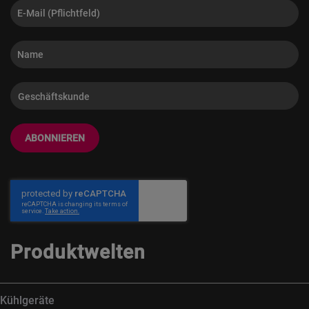
ABONNIEREN
Produktwelten
Kühlgeräte