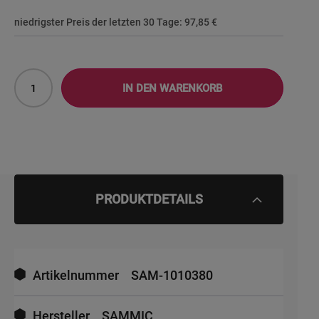
niedrigster Preis der letzten 30 Tage:
97,85 €
IN DEN WARENKORB
PRODUKTDETAILS
Mehr
Informationen
Artikelnummer
SAM-1010380
Hersteller
SAMMIC