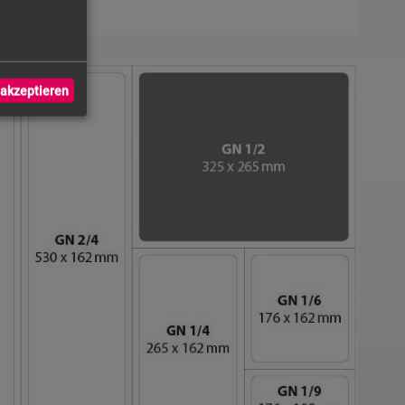
akzeptieren