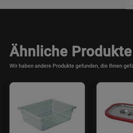
Ähnliche Produkte
Wir haben andere Produkte gefunden, die Ihnen gefa