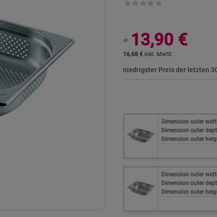
13,90 €
ab
16,68 €
niedrigster Preis der letzten 
Dimension outer widt
Dimension outer dept
Dimension outer heig
Dimension outer widt
Dimension outer dept
Dimension outer heig