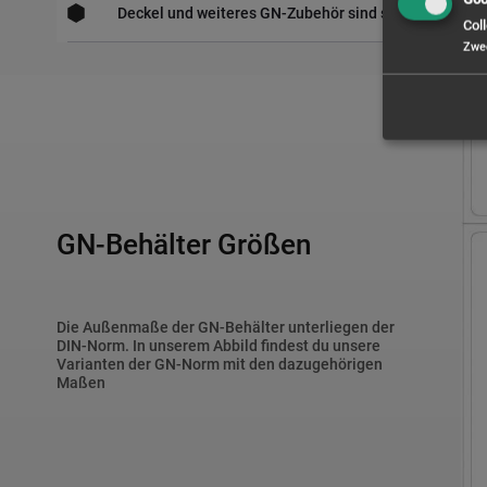
Deckel und weiteres GN-Zubehör sind separat erhältl
Coll
Zwe
GN-Behälter Größen
Die Außenmaße der GN-Behälter unterliegen der
DIN-Norm. In unserem Abbild findest du unsere
Varianten der GN-Norm mit den dazugehörigen
Maßen