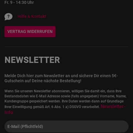
Fr. 9 - 14:30 Uhr
Hilfe & Kontakt
VERTRAG WIDERRUFEN
NEWSLETTER
Melde Dich hier zum Newsletter an und sichere Dir einen 5€-
Gutschein auf Deine nächste Bestellung!
Wenn Sie unseren Newsletter abonnieren, willigen Sie damit ein, dass Ihre
Bestandsdaten wie E-Mail Adresse sowie (falls angegeben) Vorname, Name,
Kundengruppe gespeichert werden. Ihre Daten werden dann auf Grundlage
Newsletter-
Ihrer Einwilligung gemäß Art. 6 Abs. 1 a) DSGVO verarbeitet.
Info