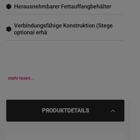
Herausnehmbarer Fettauffangbehälter
Verbindungsfähige Konstruktion (Stege
optional erhä
mehr lesen...
PRODUKTDETAILS