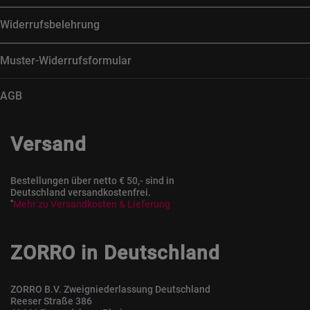
Widerrufsbelehrung
Muster-Widerrufsformular
AGB
Versand
Bestellungen über netto € 50,- sind in
Deutschland versandkostenfrei.
*
Mehr zu Versandkosten & Lieferung
ZORRO in Deutschland
ZORRO B.V. Zweigniederlassung Deutschland
Reeser Straße 386