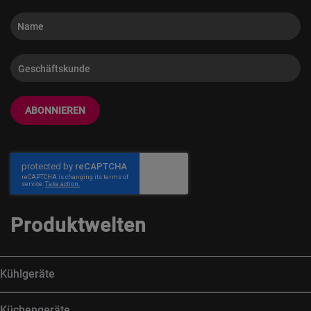
ABONNIEREN
Produktwelten
Kühlgeräte
Küchengeräte