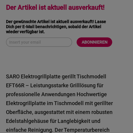
Der Artikel ist aktuell ausverkauft!
Der gewünschte Artikel ist aktuell ausverkauft! Lasse
Dich per E-Mail benachrichtigen, sobald der Artikel
wieder verfügbar ist.
ABONNIEREN
SARO Elektrogrillplatte gerillt Tischmodell
EFT66R – Leistungsstarke Grilllösung für
professionelle Anwendungen Hochwertige
Elektrogrillplatte im Tischmodell mit gerillter
Oberfläche, ausgestattet mit einem robusten
Edelstahlgehäuse für Langlebigkeit und
einfache Reinigung. Der Temperaturbereich