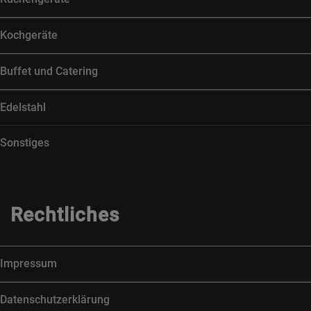
Kochgeräte
Buffet und Catering
Edelstahl
Sonstiges
Rechtliches
Impressum
Datenschutzerklärung