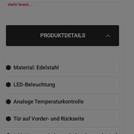
mehr lesen...
PRODUKTDETAILS
Material: Edelstahl
LED-Beleuchtung
Analoge Temperaturkontrolle
Tür auf Vorder- und Rückseite