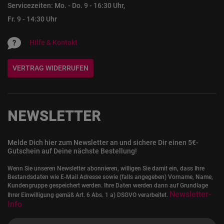
Servicezeiten: Mo. - Do. 9 - 16:30 Uhr,
Fr. 9 - 14:30 Uhr
Hilfe & Kontakt
VERTRAG WIDERRUFEN
NEWSLETTER
Melde Dich hier zum Newsletter an und sichere Dir einen 5€-
Gutschein auf Deine nächste Bestellung!
Wenn Sie unseren Newsletter abonnieren, willigen Sie damit ein, dass Ihre
Bestandsdaten wie E-Mail Adresse sowie (falls angegeben) Vorname, Name,
Kundengruppe gespeichert werden. Ihre Daten werden dann auf Grundlage
Newsletter-
Ihrer Einwilligung gemäß Art. 6 Abs. 1 a) DSGVO verarbeitet.
Info