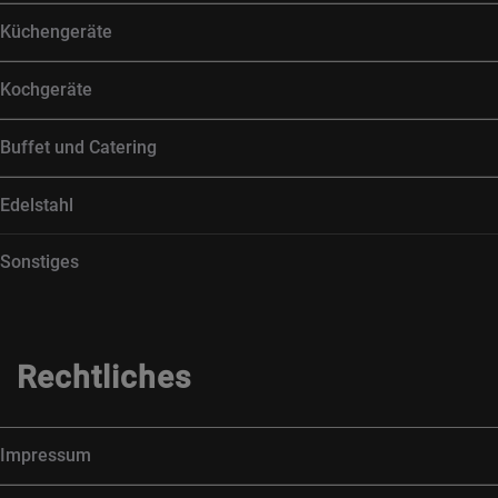
Küchengeräte
Kochgeräte
Buffet und Catering
Edelstahl
Sonstiges
Rechtliches
Impressum