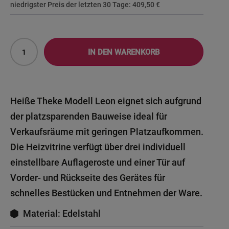
niedrigster Preis der letzten 30 Tage:
409,50 €
IN DEN WARENKORB
Heiße Theke Modell Leon eignet sich aufgrund
der platzsparenden Bauweise ideal für
Verkaufsräume mit geringen Platzaufkommen.
Die Heizvitrine verfügt über drei individuell
einstellbare Auflageroste und einer Tür auf
Vorder- und Rückseite des Gerätes für
schnelles Bestücken und Entnehmen der Ware.
Material: Edelstahl