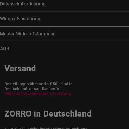
Datenschutzerklärung
Widerrufsbelehrung
Muster-Widerrufsformular
AGB
Versand
Bestellungen über netto € 50,- sind in
Deutschland versandkostenfrei.
*
Mehr zu Versandkosten & Lieferung
ZORRO in Deutschland