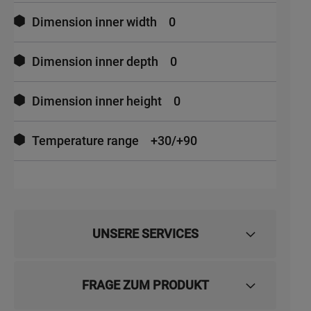
Dimension inner width
0
Dimension inner depth
0
Dimension inner height
0
Temperature range
+30/+90
UNSERE SERVICES
FRAGE ZUM PRODUKT