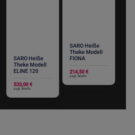
SARO Heiße
Theke Modell
SARO Heiße
FIONA
Theke Modell
ELINE 120
214,50 €
533,00 €