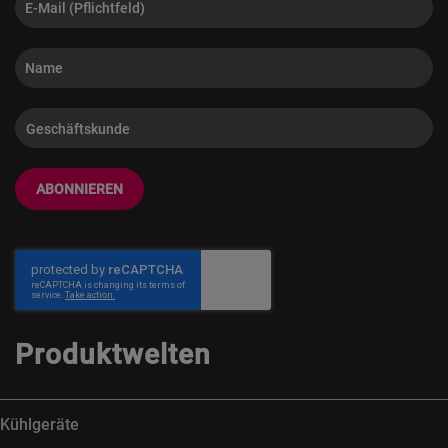
ABONNIEREN
Produktwelten
Kühlgeräte