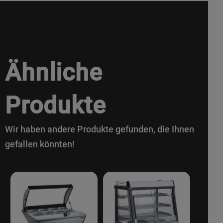
Ähnliche
Produkte
Wir haben andere Produkte gefunden, die Ihnen
gefallen könnten!