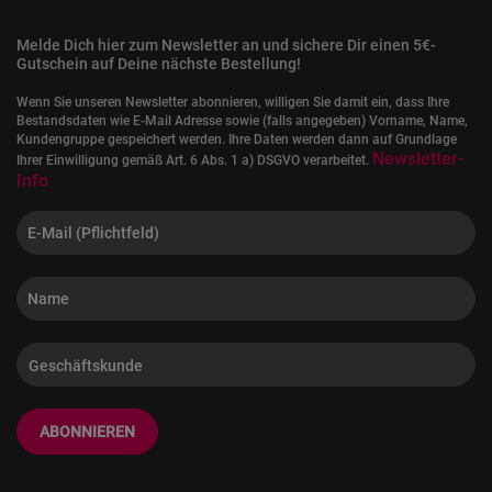
Melde Dich hier zum Newsletter an und sichere Dir einen 5€-
Gutschein auf Deine nächste Bestellung!
Wenn Sie unseren Newsletter abonnieren, willigen Sie damit ein, dass Ihre
Bestandsdaten wie E-Mail Adresse sowie (falls angegeben) Vorname, Name,
Kundengruppe gespeichert werden. Ihre Daten werden dann auf Grundlage
Newsletter-
Ihrer Einwilligung gemäß Art. 6 Abs. 1 a) DSGVO verarbeitet.
Info
ABONNIEREN