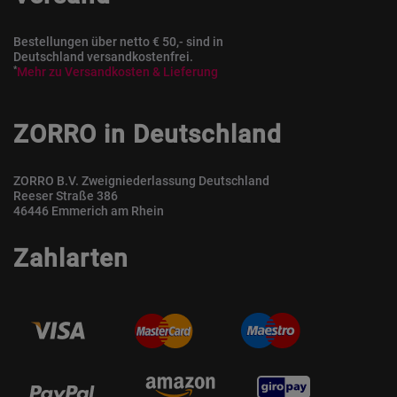
Bestellungen über netto € 50,- sind in
Deutschland versandkostenfrei.
*
Mehr zu Versandkosten & Lieferung
ZORRO in Deutschland
ZORRO B.V. Zweigniederlassung Deutschland
Reeser Straße 386
46446 Emmerich am Rhein
Zahlarten