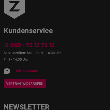
Kundenservice
0 800 - 72 12 72 12
Servicezeiten: Mo. - Do. 9 - 16:30 Uhr,
Fr. 9 - 14:30 Uhr
Hilfe & Kontakt
VERTRAG WIDERRUFEN
NEWSLETTER