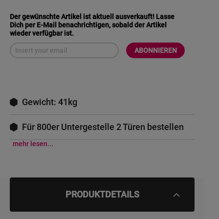
Der gewünschte Artikel ist aktuell ausverkauft! Lasse
Dich per E-Mail benachrichtigen, sobald der Artikel
wieder verfügbar ist.
ABONNIEREN
Gewicht: 41kg
Für 800er Untergestelle 2 Türen bestellen
mehr lesen...
PRODUKTDETAILS