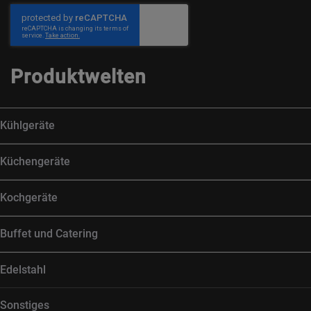
Produktwelten
Kühlgeräte
Küchengeräte
Kochgeräte
Buffet und Catering
Edelstahl
Sonstiges