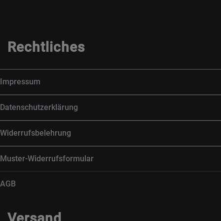
Rechtliches
Impressum
Datenschutzerklärung
Widerrufsbelehrung
Muster-Widerrufsformular
AGB
Versand