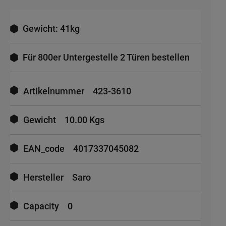
Gewicht: 41kg
Für 800er Untergestelle 2 Türen bestellen
Mehr
Informationen
Artikelnummer
423-3610
Gewicht
10.00 Kgs
EAN_code
4017337045082
Hersteller
Saro
Capacity
0