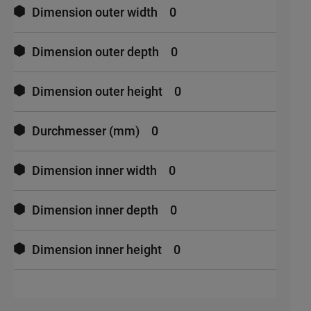
Dimension outer width
0
Dimension outer depth
0
Dimension outer height
0
Durchmesser (mm)
0
Dimension inner width
0
Dimension inner depth
0
Dimension inner height
0