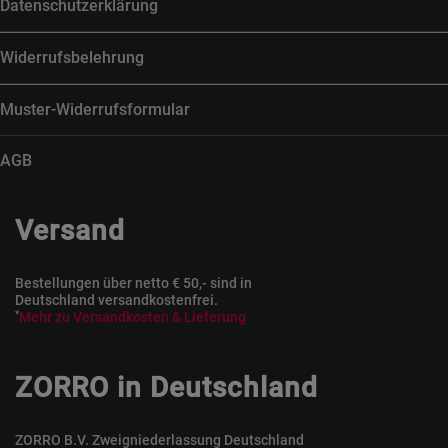
Datenschutzerklärung
Widerrufsbelehrung
Muster-Widerrufsformular
AGB
Versand
Bestellungen über netto € 50,- sind in
Deutschland versandkostenfrei.
*
Mehr zu Versandkosten & Lieferung
ZORRO in Deutschland
ZORRO B.V. Zweigniederlassung Deutschland