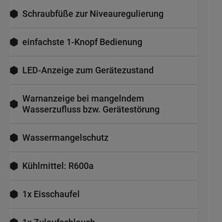
Schraubfüße zur Niveauregulierung
einfachste 1-Knopf Bedienung
LED-Anzeige zum Gerätezustand
Warnanzeige bei mangelndem
Wasserzufluss bzw. Gerätestörung
Wassermangelschutz
Kühlmittel: R600a
1x Eisschaufel