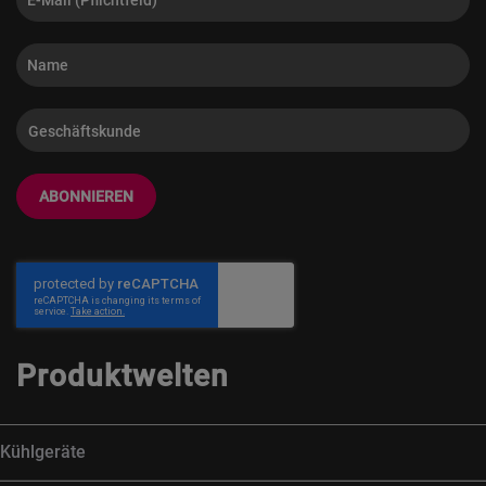
ABONNIEREN
Produktwelten
Kühlgeräte