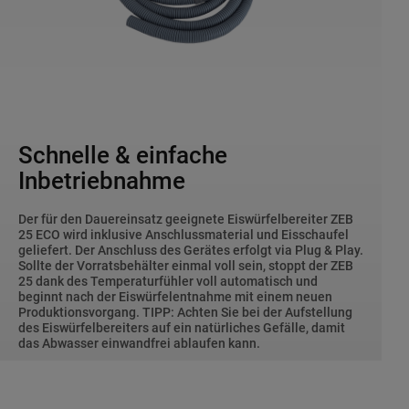
Schnelle & einfache
Inbetriebnahme
Der für den Dauereinsatz geeignete Eiswürfelbereiter ZEB
25 ECO wird inklusive Anschlussmaterial und Eisschaufel
geliefert. Der Anschluss des Gerätes erfolgt via Plug & Play.
Sollte der Vorratsbehälter einmal voll sein, stoppt der ZEB
25 dank des Temperaturfühler voll automatisch und
beginnt nach der Eiswürfelentnahme mit einem neuen
Produktionsvorgang. TIPP: Achten Sie bei der Aufstellung
des Eiswürfelbereiters auf ein natürliches Gefälle, damit
das Abwasser einwandfrei ablaufen kann.