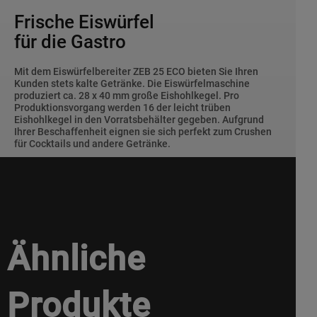
Frische Eiswürfel
für die Gastro
Mit dem Eiswürfelbereiter ZEB 25 ECO bieten Sie Ihren
Kunden stets kalte Getränke. Die Eiswürfelmaschine
produziert ca. 28 x 40 mm große Eishohlkegel. Pro
Produktionsvorgang werden 16 der leicht trüben
Eishohlkegel in den Vorratsbehälter gegeben. Aufgrund
Ihrer Beschaffenheit eignen sie sich perfekt zum Crushen
für Cocktails und andere Getränke.
Ähnliche
Produkte