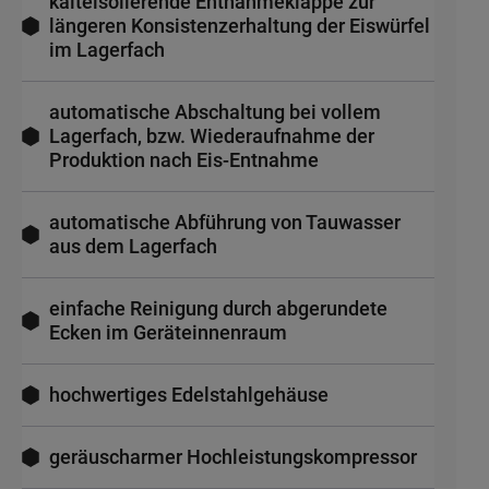
kälteisolierende Entnahmeklappe zur
längeren Konsistenzerhaltung der Eiswürfel
im Lagerfach
automatische Abschaltung bei vollem
Lagerfach, bzw. Wiederaufnahme der
Produktion nach Eis-Entnahme
automatische Abführung von Tauwasser
aus dem Lagerfach
einfache Reinigung durch abgerundete
Ecken im Geräteinnenraum
hochwertiges Edelstahlgehäuse
geräuscharmer Hochleistungskompressor