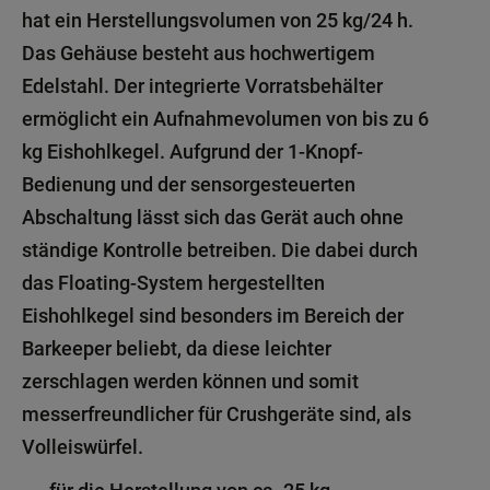
hat ein Herstellungsvolumen von 25 kg/24 h.
Das Gehäuse besteht aus hochwertigem
Edelstahl. Der integrierte Vorratsbehälter
ermöglicht ein Aufnahmevolumen von bis zu 6
kg Eishohlkegel. Aufgrund der 1-Knopf-
Bedienung und der sensorgesteuerten
Abschaltung lässt sich das Gerät auch ohne
ständige Kontrolle betreiben. Die dabei durch
das Floating-System hergestellten
Eishohlkegel sind besonders im Bereich der
Barkeeper beliebt, da diese leichter
zerschlagen werden können und somit
messerfreundlicher für Crushgeräte sind, als
Volleiswürfel.