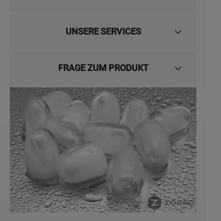
UNSERE SERVICES
FRAGE ZUM PRODUKT