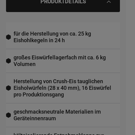
PRODUKTDETAILS
für die Herstellung von ca. 25 kg
Eishohlkegeln in 24 h
großes Eiswürfellagerfach mit ca. 6 kg
Volumen
Herstellung von Crush-Eis tauglichen
Eisholwürfeln (28 x 40 mm), 16 Eiswürfel
pro Produktionsgang
geschmacksneutrale Materialien im
Geräteinnenraum