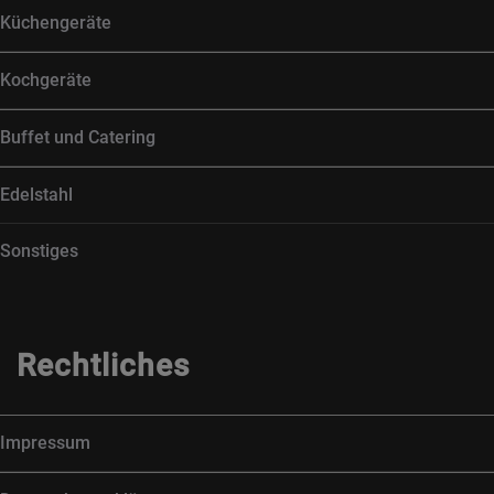
Küchengeräte
Kochgeräte
Buffet und Catering
Edelstahl
Sonstiges
Rechtliches
Impressum