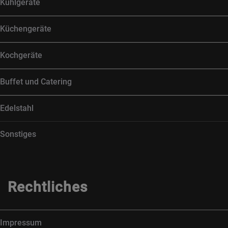
Kühlgeräte
Küchengeräte
Kochgeräte
Buffet und Catering
Edelstahl
Sonstiges
Rechtliches
Impressum