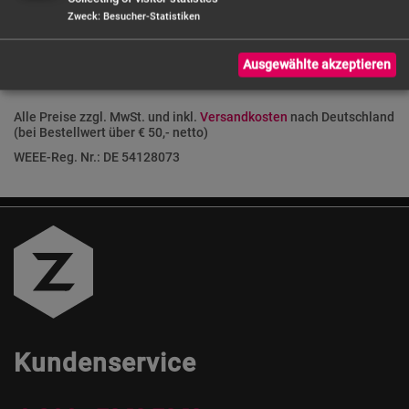
Zweck
:
Besucher-Statistiken
Ausgewählte akzeptieren
Alle Preise zzgl. MwSt. und inkl.
Versandkosten
nach Deutschland
(bei Bestellwert über € 50,- netto)
WEEE-Reg. Nr.: DE 54128073
Kundenservice