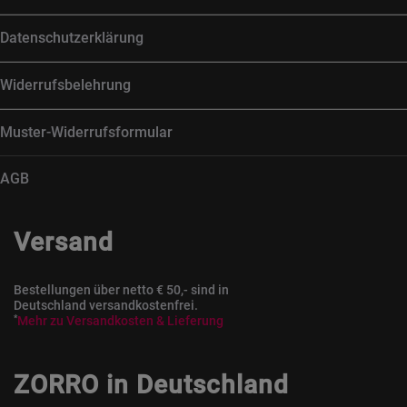
Datenschutzerklärung
Widerrufsbelehrung
Muster-Widerrufsformular
AGB
Versand
Bestellungen über netto € 50,- sind in
Deutschland versandkostenfrei.
*
Mehr zu Versandkosten & Lieferung
ZORRO in Deutschland