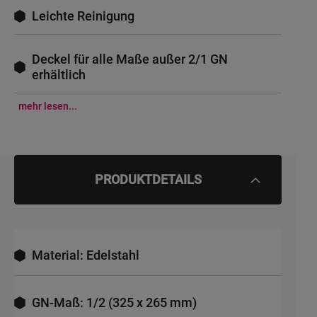
Leichte Reinigung
Deckel für alle Maße außer 2/1 GN
erhältlich
mehr lesen...
PRODUKTDETAILS
Material: Edelstahl
GN-Maß: 1/2 (325 x 265 mm)