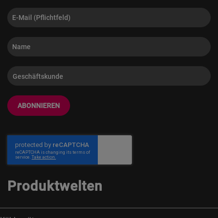
ABONNIEREN
Produktwelten