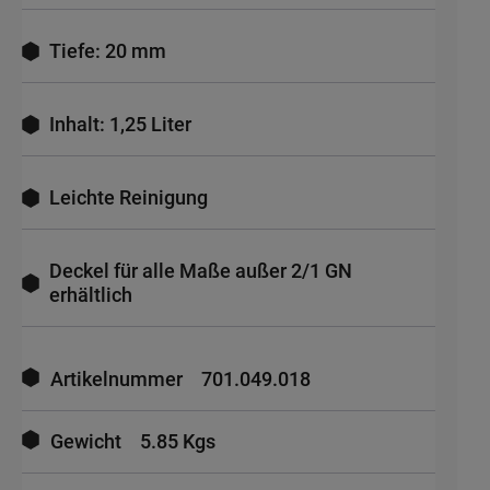
Tiefe: 20 mm
Inhalt: 1,25 Liter
Leichte Reinigung
Deckel für alle Maße außer 2/1 GN
erhältlich
Mehr
Informationen
Artikelnummer
701.049.018
Gewicht
5.85 Kgs