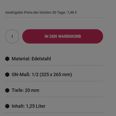
niedrigster Preis der letzten 30 Tage:
7,48 €
IN DEN WARENKORB
Material: Edelstahl
GN-Maß: 1/2 (325 x 265 mm)
Tiefe: 20 mm
Inhalt: 1,25 Liter