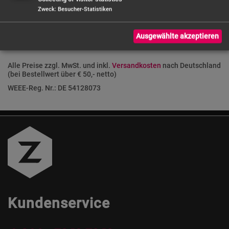
Zweck
:
Besucher-Statistiken
Ausgewählte akzeptieren
Alle Preise zzgl. MwSt. und inkl.
Versandkosten
nach Deutschland
(bei Bestellwert über € 50,- netto)
WEEE-Reg. Nr.: DE 54128073
Kundenservice