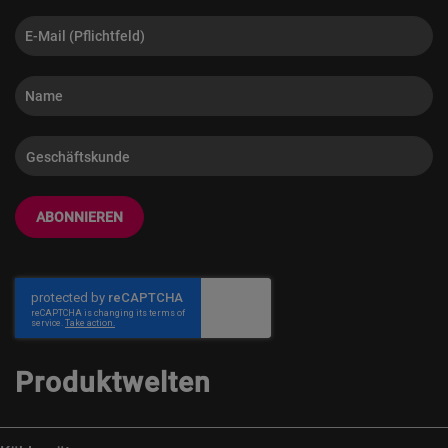
ABONNIEREN
Produktwelten