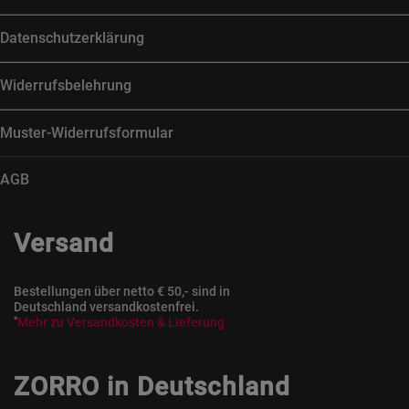
Datenschutzerklärung
Widerrufsbelehrung
Muster-Widerrufsformular
AGB
Versand
Bestellungen über netto € 50,- sind in
Deutschland versandkostenfrei.
*
Mehr zu Versandkosten & Lieferung
ZORRO in Deutschland