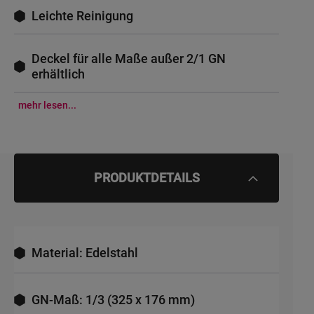
Leichte Reinigung
Deckel für alle Maße außer 2/1 GN
erhältlich
mehr lesen...
PRODUKTDETAILS
Material: Edelstahl
GN-Maß: 1/3 (325 x 176 mm)