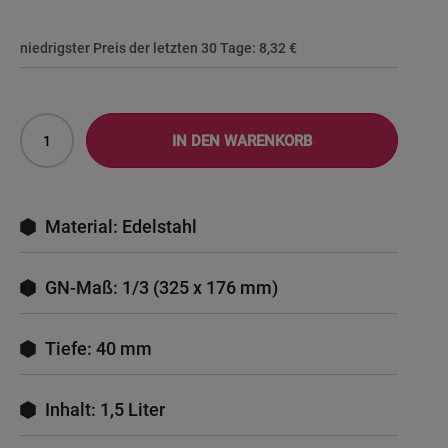
niedrigster Preis der letzten 30 Tage:
8,32 €
IN DEN WARENKORB
Material: Edelstahl
GN-Maß: 1/3 (325 x 176 mm)
Tiefe: 40 mm
Inhalt: 1,5 Liter