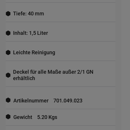
Tiefe: 40 mm
Inhalt: 1,5 Liter
Leichte Reinigung
Deckel für alle Maße außer 2/1 GN
erhältlich
Mehr
Informationen
Artikelnummer
701.049.023
Gewicht
5.20 Kgs