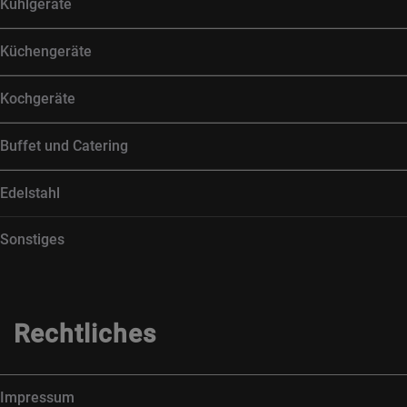
Kühlgeräte
Küchengeräte
Kochgeräte
Buffet und Catering
Edelstahl
Sonstiges
Rechtliches
Impressum