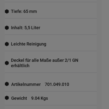
Tiefe: 65 mm
Inhalt: 5,5 Liter
Leichte Reinigung
Deckel für alle Maße außer 2/1 GN
erhältlich
Mehr
Informationen
Artikelnummer
701.049.010
Gewicht
9.04 Kgs