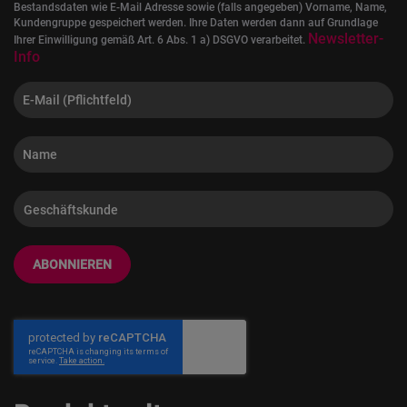
Bestandsdaten wie E-Mail Adresse sowie (falls angegeben) Vorname, Name,
Kundengruppe gespeichert werden. Ihre Daten werden dann auf Grundlage
Newsletter-
Ihrer Einwilligung gemäß Art. 6 Abs. 1 a) DSGVO verarbeitet.
Info
ABONNIEREN