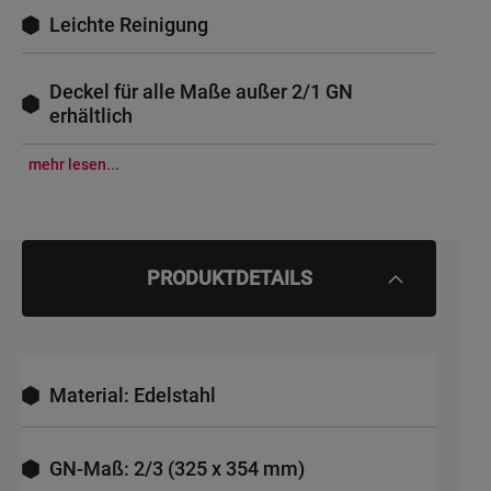
Leichte Reinigung
Deckel für alle Maße außer 2/1 GN
erhältlich
mehr lesen...
PRODUKTDETAILS
Material: Edelstahl
GN-Maß: 2/3 (325 x 354 mm)