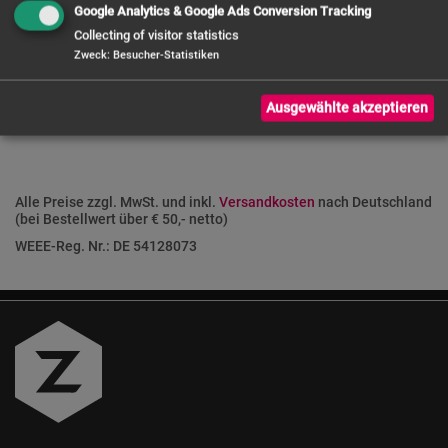
Google Analytics & Google Ads Conversion Tracking
FRAGE ZUM PRODUKT
Collecting of visitor statistics
Zweck
:
Besucher-Statistiken
Ausgewählte akzeptieren
Alle Preise zzgl. MwSt. und inkl.
Versandkosten
nach Deutschland
(bei Bestellwert über € 50,- netto)
WEEE-Reg. Nr.: DE 54128073