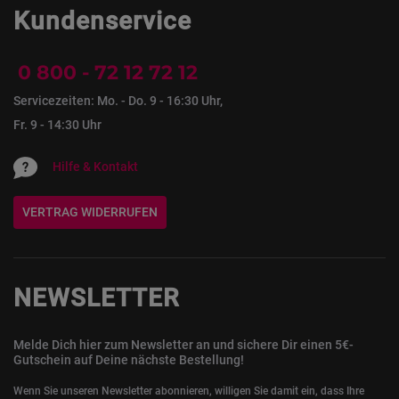
Kundenservice
0 800 - 72 12 72 12
Servicezeiten: Mo. - Do. 9 - 16:30 Uhr,
Fr. 9 - 14:30 Uhr
Hilfe & Kontakt
VERTRAG WIDERRUFEN
NEWSLETTER
Melde Dich hier zum Newsletter an und sichere Dir einen 5€-
Gutschein auf Deine nächste Bestellung!
Wenn Sie unseren Newsletter abonnieren, willigen Sie damit ein, dass Ihre