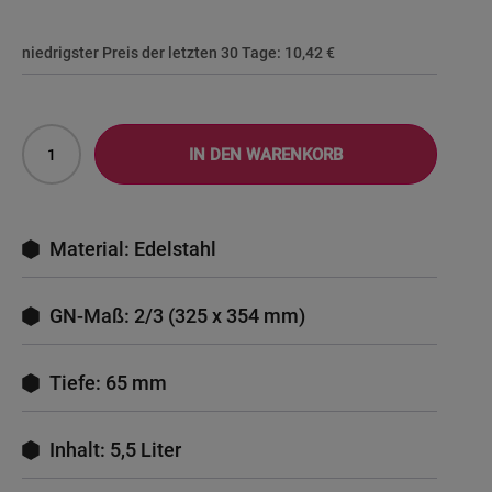
niedrigster Preis der letzten 30 Tage:
10,42 €
IN DEN WARENKORB
Material: Edelstahl
GN-Maß: 2/3 (325 x 354 mm)
Tiefe: 65 mm
Inhalt: 5,5 Liter