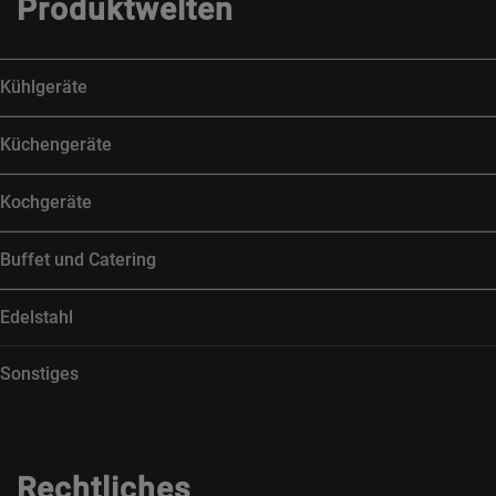
Produktwelten
Kühlgeräte
Küchengeräte
Kochgeräte
Buffet und Catering
Edelstahl
Sonstiges
Rechtliches