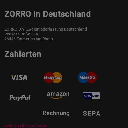
ZORRO in Deutschland
ZORRO B.V. Zweigniederlassung Deutschland
Reeser Straße 386
46446 Emmerich am Rhein
Zahlarten
Mehr zu allen Zahlarten