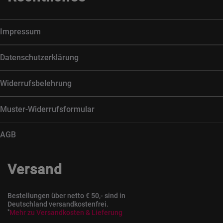
Impressum
Datenschutzerklärung
Widerrufsbelehrung
Muster-Widerrufsformular
AGB
Versand
Bestellungen über netto € 50,- sind in
Deutschland versandkostenfrei.
*
Mehr zu Versandkosten & Lieferung