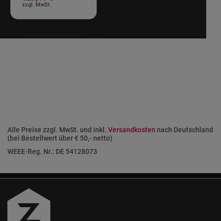
Alle Preise zzgl. MwSt. und inkl.
Versandkosten
nach Deutschland
(bei Bestellwert über € 50,- netto)
WEEE-Reg. Nr.: DE 54128073