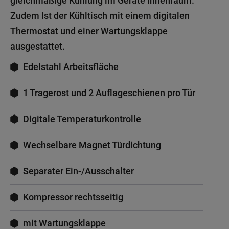
gleichmäßige Kühlung im Geräte Innenraum.
Zudem Ist der Kühltisch mit einem digitalen
Thermostat und einer Wartungsklappe
ausgestattet.
Edelstahl Arbeitsfläche
1 Tragerost und 2 Auflageschienen pro Tür
Digitale Temperaturkontrolle
Wechselbare Magnet Türdichtung
Separater Ein-/Ausschalter
Kompressor rechtsseitig
mit Wartungsklappe