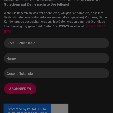
Melde Dich hier zum Newsletter an und sichere Dir einen 5€-
Gutschein auf Deine nächste Bestellung!
Wenn Sie unseren Newsletter abonnieren, willigen Sie damit ein, dass Ihre
Bestandsdaten wie E-Mail Adresse sowie (falls angegeben) Vorname, Name,
Kundengruppe gespeichert werden. Ihre Daten werden dann auf Grundlage
Newsletter-
Ihrer Einwilligung gemäß Art. 6 Abs. 1 a) DSGVO verarbeitet.
Info
ABONNIEREN