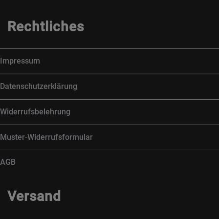
Rechtliches
Impressum
Datenschutzerklärung
Widerrufsbelehrung
Muster-Widerrufsformular
AGB
Versand