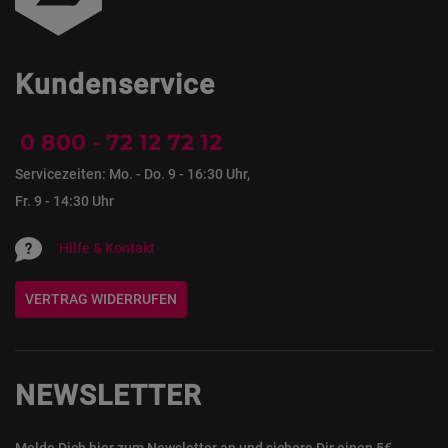
Kundenservice
0 800 - 72 12 72 12
Servicezeiten: Mo. - Do. 9 - 16:30 Uhr,
Fr. 9 - 14:30 Uhr
Hilfe & Kontakt
VERTRAG WIDERRUFEN
NEWSLETTER