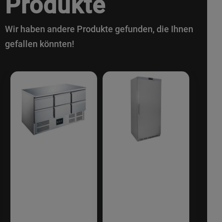
Produkte
Wir haben andere Produkte gefunden, die Ihnen
gefallen könnten!