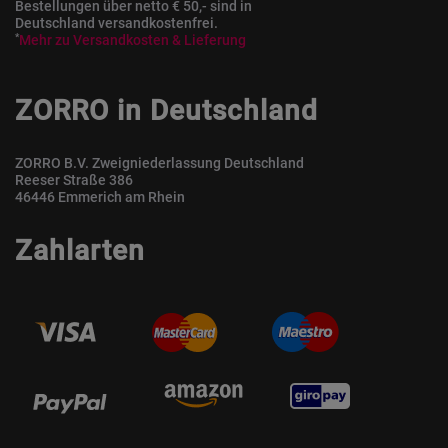
Bestellungen über netto € 50,- sind in
Deutschland versandkostenfrei.
*
Mehr zu Versandkosten & Lieferung
ZORRO in Deutschland
ZORRO B.V. Zweigniederlassung Deutschland
Reeser Straße 386
46446 Emmerich am Rhein
Zahlarten