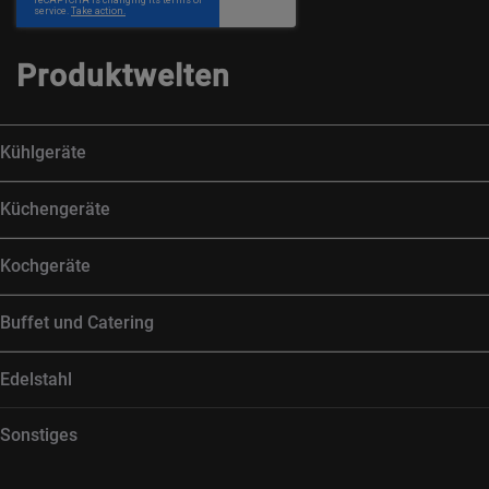
Produktwelten
Kühlgeräte
Küchengeräte
Kochgeräte
Buffet und Catering
Edelstahl
Sonstiges