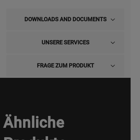
DOWNLOADS AND DOCUMENTS
UNSERE SERVICES
FRAGE ZUM PRODUKT
Ähnliche