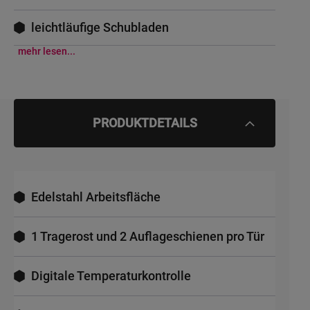
leichtläufige Schubladen
mehr lesen...
PRODUKTDETAILS
Edelstahl Arbeitsfläche
1 Tragerost und 2 Auflageschienen pro Tür
Digitale Temperaturkontrolle