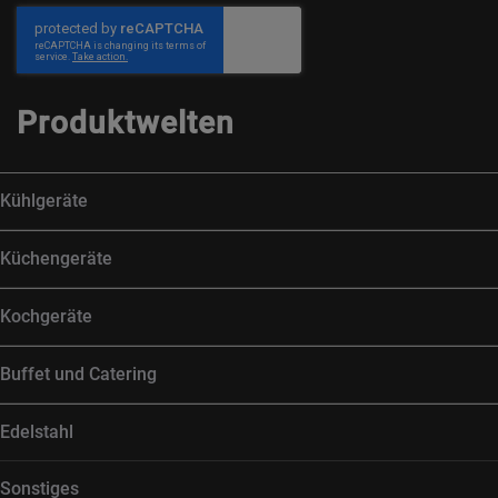
Produktwelten
Kühlgeräte
Küchengeräte
Kochgeräte
Buffet und Catering
Edelstahl
Sonstiges