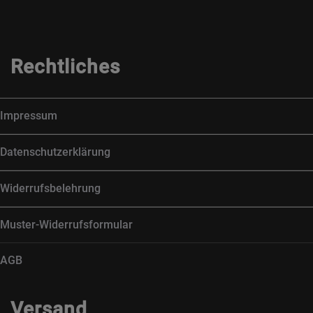
Rechtliches
Impressum
Datenschutzerklärung
Widerrufsbelehrung
Muster-Widerrufsformular
AGB
Versand