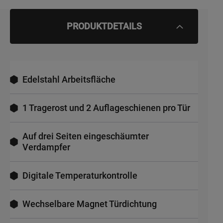
PRODUKTDETAILS
Edelstahl Arbeitsfläche
1 Tragerost und 2 Auflageschienen pro Tür
Auf drei Seiten eingeschäumter
Verdampfer
Digitale Temperaturkontrolle
Wechselbare Magnet Türdichtung