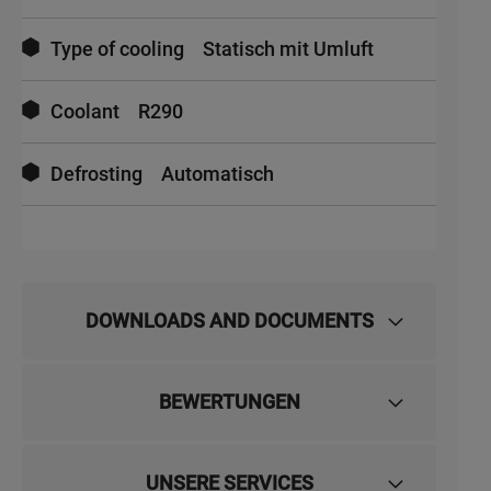
Type of cooling
Statisch mit Umluft
Coolant
R290
Defrosting
Automatisch
DOWNLOADS AND DOCUMENTS
BEWERTUNGEN
UNSERE SERVICES