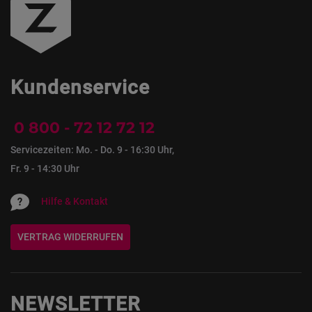
Kundenservice
0 800 - 72 12 72 12
Servicezeiten: Mo. - Do. 9 - 16:30 Uhr,
Fr. 9 - 14:30 Uhr
Hilfe & Kontakt
VERTRAG WIDERRUFEN
NEWSLETTER