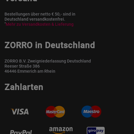
Bestellungen über netto € 50,- sind in
Deutschland versandkostenfrei.
*
Mehr zu Versandkosten & Lieferung
ZORRO in Deutschland
ZORRO B.V. Zweigniederlassung Deutschland
Reeser Straße 386
46446 Emmerich am Rhein
Zahlarten