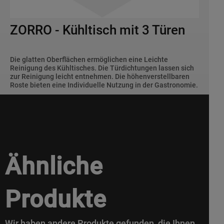
ZORRO - Kühltisch mit 3 Türen
Die glatten Oberflächen ermöglichen eine Leichte
Reinigung des Kühltisches. Die Türdichtungen lassen sich
zur Reinigung leicht entnehmen. Die höhenverstellbaren
Roste bieten eine Individuelle Nutzung in der Gastronomie.
Ähnliche
Produkte
Wir haben andere Produkte gefunden, die Ihnen