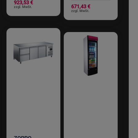
923,53 €
671,43 €