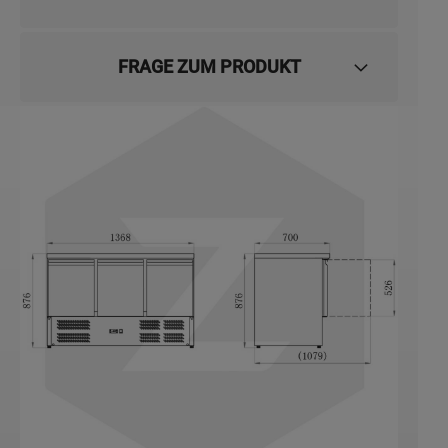
FRAGE ZUM PRODUKT