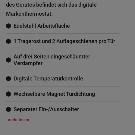
des Gerätes befindet sich das digitale
Markenthermostat.
Edelstahl Arbeitsfläche
1 Tragerost und 2 Auflageschienen pro Tür
Auf drei Seiten eingeschäumter
Verdampfer
Digitale Temperaturkontrolle
Wechselbare Magnet Türdichtung
Separater Ein-/Ausschalter
mehr lesen...