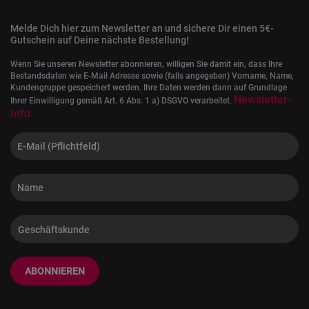
Melde Dich hier zum Newsletter an und sichere Dir einen 5€-
Gutschein auf Deine nächste Bestellung!
Wenn Sie unseren Newsletter abonnieren, willigen Sie damit ein, dass Ihre
Bestandsdaten wie E-Mail Adresse sowie (falls angegeben) Vorname, Name,
Kundengruppe gespeichert werden. Ihre Daten werden dann auf Grundlage
Newsletter-
Ihrer Einwilligung gemäß Art. 6 Abs. 1 a) DSGVO verarbeitet.
Info
ABONNIEREN