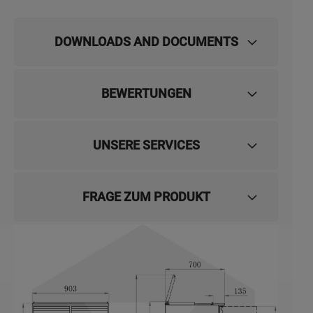
DOWNLOADS AND DOCUMENTS
BEWERTUNGEN
UNSERE SERVICES
FRAGE ZUM PRODUKT