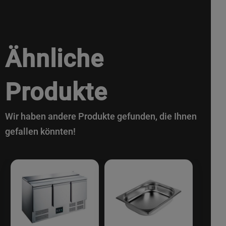
Ähnliche
Produkte
Wir haben andere Produkte gefunden, die Ihnen
gefallen könnten!