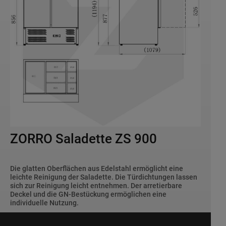
ZORRO Saladette ZS 900
Die glatten Oberflächen aus Edelstahl ermöglicht eine
leichte Reinigung der Saladette. Die Türdichtungen lassen
sich zur Reinigung leicht entnehmen. Der arretierbare
Deckel und die GN-Bestückung ermöglichen eine
individuelle Nutzung.