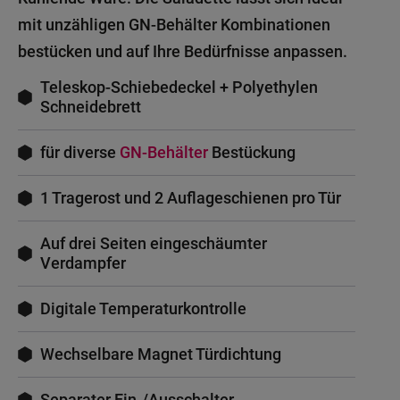
mit unzähligen GN-Behälter Kombinationen
bestücken und auf Ihre Bedürfnisse anpassen.
Teleskop-Schiebedeckel + Polyethylen
Schneidebrett
für diverse
GN-Behälter
Bestückung
1 Tragerost und 2 Auflageschienen pro Tür
Auf drei Seiten eingeschäumter
Verdampfer
Digitale Temperaturkontrolle
Wechselbare Magnet Türdichtung
Separater Ein-/Ausschalter