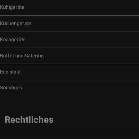
Kühlgeräte
Küchengeräte
Kochgeräte
Buffet und Catering
Edelstahl
Sonstiges
Rechtliches