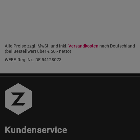
Alle Preise zzgl. MwSt. und inkl.
Versandkosten
nach Deutschland
(bei Bestellwert über € 50,- netto)
WEEE-Reg. Nr.: DE 54128073
Kundenservice