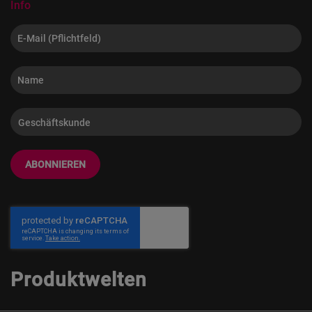
Info
ABONNIEREN
Produktwelten