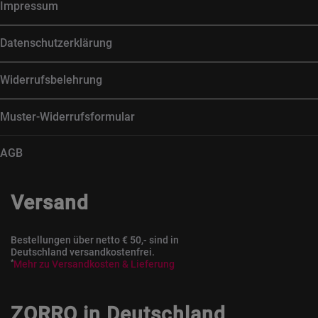
Impressum
Datenschutzerklärung
Widerrufsbelehrung
Muster-Widerrufsformular
AGB
Versand
Bestellungen über netto € 50,- sind in
Deutschland versandkostenfrei.
*
Mehr zu Versandkosten & Lieferung
ZORRO in Deutschland