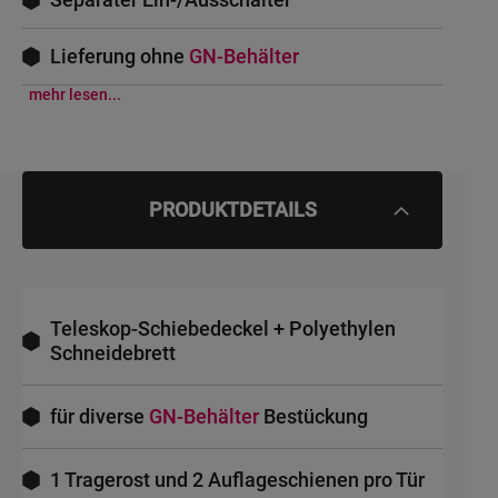
Lieferung ohne
GN-Behälter
mehr lesen...
PRODUKTDETAILS
Teleskop-Schiebedeckel + Polyethylen
Schneidebrett
für diverse
GN-Behälter
Bestückung
1 Tragerost und 2 Auflageschienen pro Tür