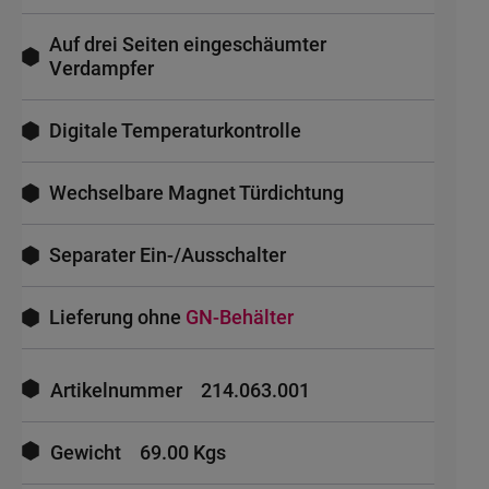
Auf drei Seiten eingeschäumter
Verdampfer
Digitale Temperaturkontrolle
Wechselbare Magnet Türdichtung
Separater Ein-/Ausschalter
Lieferung ohne
GN-Behälter
Mehr
Informationen
Artikelnummer
214.063.001
Gewicht
69.00 Kgs