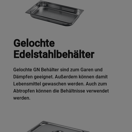
Gelochte
Edelstahlbehälter
Gelochte GN Behälter sind zum Garen und
Dämpfen geeignet. Außerdem können damit
Lebensmittel gewaschen werden. Auch zum
Abtropfen können die Behältnisse verwendet
werden.