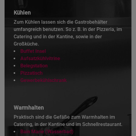
Kühlen
Zum Kühlen lassen sich die Gastrobehälter
umfangreich benutzen. So z. B. in der Pizzeria, im
Catering und in der Kantine, sowie in der
Großküche.
Buffet Insel
Aufsatzkühlvitrine
Belegstation
Pizzatisch
Gewerbekühlschrank
Warmhalten
Praktisch sind die Gefäße zum Warmhalten im
Catering, in der Kantine und im Schnellrestaurant.
Bain Marie (Wasserbad)