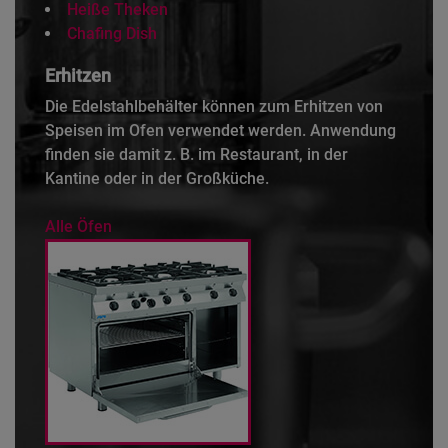
Heiße Theken
Chafing Dish
Erhitzen
Die Edelstahlbehälter können zum Erhitzen von
Speisen im Ofen verwendet werden. Anwendung
finden sie damit z. B. im Restaurant, in der
Kantine oder in der Großküche.
Alle Öfen