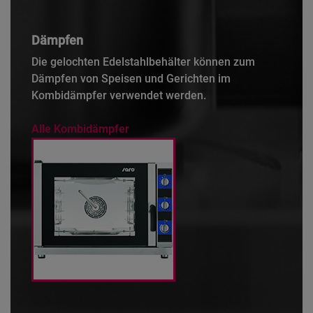
Dämpfen
Die gelochten Edelstahlbehälter können zum
Dämpfen von Speisen und Gerichten im
Kombidämpfer verwendet werden.
Alle Kombidämpfer