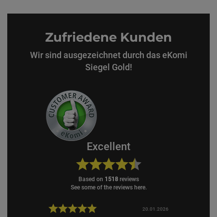
Zufriedene Kunden
Wir sind ausgezeichnet durch das eKomi
Siegel Gold!
Excellent
based on
1518
reviews
see some of the reviews here.
17.02.2026
20.01.2026