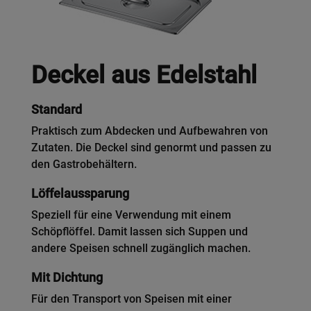
Deckel aus Edelstahl
Standard
Praktisch zum Abdecken und Aufbewahren von
Zutaten. Die Deckel sind genormt und passen zu
den Gastrobehältern.
Löffelaussparung
Speziell für eine Verwendung mit einem
Schöpflöffel. Damit lassen sich Suppen und
andere Speisen schnell zugänglich machen.
Mit Dichtung
Für den Transport von Speisen mit einer