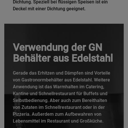
Dichtung. Speziell bei flüssigen Speisen ist ein
Deckel mit einer Dichtung geeignet.
Verwendung der GN
Behälter aus Edelstahl
Gerade das Erhitzen und Dämpfen sind Vorteile
von Gastronormbehälter aus Edelstahl. Weitere
Anwendung ist das Warmhalten im Catering,
Kantine und Schnellrestaurant für Buffets und
Selbstbedienung. Aber auch zum Bereithalten
von Zutaten im Schnellrestaurant oder in der
Pizzeria. Außerdem zum Aufbewahren von
Lebensmittel im Restaurant und Großküche.