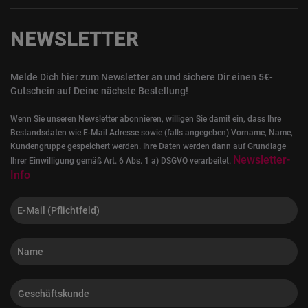
NEWSLETTER
Melde Dich hier zum Newsletter an und sichere Dir einen 5€-
Gutschein auf Deine nächste Bestellung!
Wenn Sie unseren Newsletter abonnieren, willigen Sie damit ein, dass Ihre
Bestandsdaten wie E-Mail Adresse sowie (falls angegeben) Vorname, Name,
Kundengruppe gespeichert werden. Ihre Daten werden dann auf Grundlage
Newsletter-
Ihrer Einwilligung gemäß Art. 6 Abs. 1 a) DSGVO verarbeitet.
Info