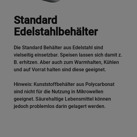
Standard
Edelstahlbehälter
Die Standard Behälter aus Edelstahl sind
vielseitig einsetzbar. Speisen lassen sich damit z.
B. erhitzen. Aber auch zum Warmhalten, Kühlen
und auf Vorrat halten sind diese geeignet.
Hinweis: Kunststoffbehälter aus Polycarbonat
sind nicht für die Nutzung in Mikrowellen
geeignet. Säurehaltige Lebensmittel können
jedoch problemlos darin gelagert werden.