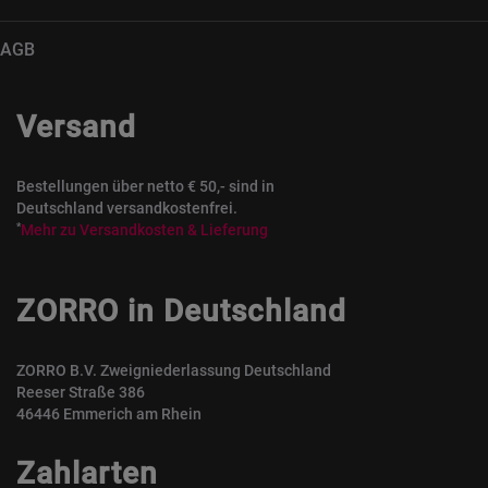
AGB
Versand
Bestellungen über netto € 50,- sind in
Deutschland versandkostenfrei.
*
Mehr zu Versandkosten & Lieferung
ZORRO in Deutschland
ZORRO B.V. Zweigniederlassung Deutschland
Reeser Straße 386
46446 Emmerich am Rhein
Zahlarten