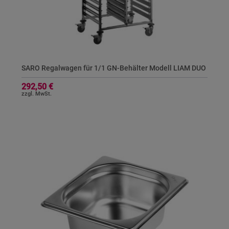
SARO Regalwagen für 1/1 GN-Behälter Modell LIAM DUO
292,50 €