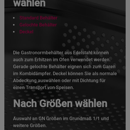
wählen
Standard Behälter
Gelochte Behälter
Deckel
Die Gastronormbehälter aus Edelstahl können
auch zum Erhitzen im Ofen verwendet werden.
Gerade gelochte Behälter eignen sich zum Garen
im Kombidämpfer. Deckel können Sie als normale
Abdeckung auswählen oder mit Dichtung für
einen Transport von Speisen.
Nach Größen wählen
Auswahl an GN Größen im Grundmaß 1/1 und
weitere Größen.