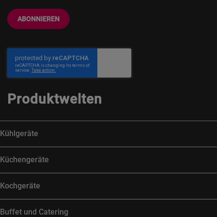
ABONNIEREN
Produktwelten
Kühlgeräte
Küchengeräte
Kochgeräte
Buffet und Catering