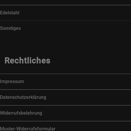
Edelstahl
Sonstiges
Rechtliches
Impressum
Datenschutzerklärung
Widerrufsbelehrung
Muster-Widerrufsformular