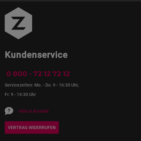
Kundenservice
0 800 - 72 12 72 12
Servicezeiten: Mo. - Do. 9 - 16:30 Uhr,
Fr. 9 - 14:30 Uhr
Hilfe & Kontakt
VERTRAG WIDERRUFEN