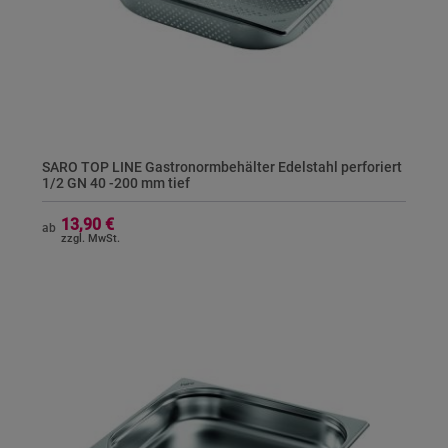
SARO TOP LINE Gastronormbehälter Edelstahl perforiert
1/2 GN 40 -200 mm tief
13,90 €
ab