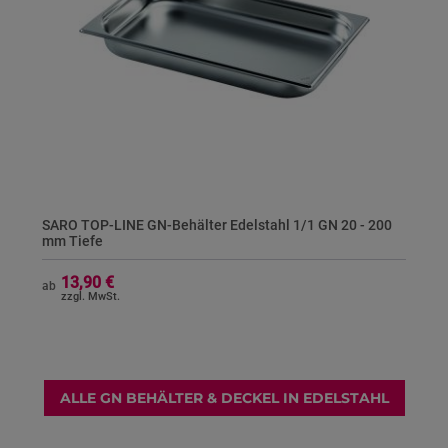
SARO TOP-LINE GN-Behälter Edelstahl 1/1 GN 20 - 200
mm Tiefe
13,90 €
ab
ALLE GN BEHÄLTER & DECKEL IN EDELSTAHL