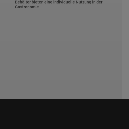
Behälter bieten eine individuelle Nutzung in der
Gastronomie.