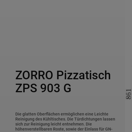
ZORRO Pizzatisch
ZPS 903 G
Die glatten Oberflächen ermöglichen eine Leichte
Reinigung des Kühltisches. Die Türdichtungen lassen
sich zur Reinigung leicht entnehmen. Die
höhenverstellbaren Roste, sowie der Einlass für GN-