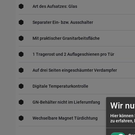
Art des Aufsatzes: Glas
Separater Ein- bzw. Ausschalter
Mit praktischer Granitarbeitsfläche
1 Tragerost und 2 Auflageschienen pro Tür
Auf drei Seiten eingeschäumter Verdampfer
Digitale Temperaturkontrolle
GN-Behälter nicht im Lieferumfang
Wir nu
Hier können 
Wechselbare Magnet Türdichtung
zu erfahren, 