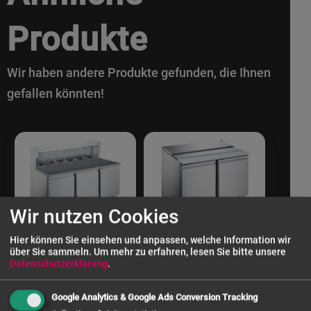
Produkte
Wir haben andere Produkte gefunden, die Ihnen
gefallen könnten!
Wir nutzen Cookies
Hier können Sie einsehen und anpassen, welche Information wir
über Sie sammeln.
Um mehr zu erfahren, lesen Sie bitte unsere
Datenschutzerklärung
.
Google Analytics & Google Ads Conversion Tracking