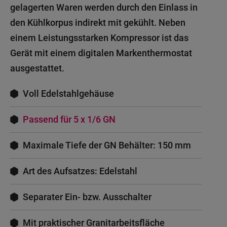
gelagerten Waren werden durch den Einlass in
den Kühlkorpus indirekt mit gekühlt. Neben
einem Leistungsstarken Kompressor ist das
Gerät mit einem digitalen Markenthermostat
ausgestattet.
Voll Edelstahlgehäuse
Passend für 5 x 1/6 GN
Maximale Tiefe der GN Behälter: 150 mm
Art des Aufsatzes: Edelstahl
Separater Ein- bzw. Ausschalter
Mit praktischer Granitarbeitsfläche