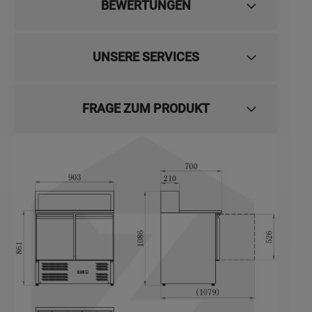
BEWERTUNGEN
UNSERE SERVICES
FRAGE ZUM PRODUKT