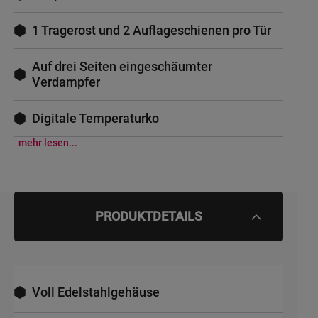
1 Tragerost und 2 Auflageschienen pro Tür
Auf drei Seiten eingeschäumter
Verdampfer
Digitale Temperaturko
mehr lesen...
PRODUKTDETAILS
Voll Edelstahlgehäuse