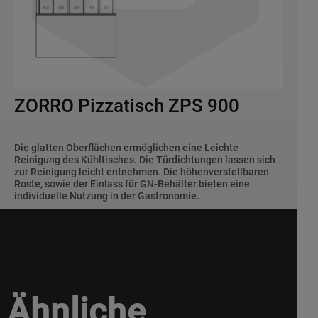
ZORRO Pizzatisch ZPS 900
Die glatten Oberflächen ermöglichen eine Leichte
Reinigung des Kühltisches. Die Türdichtungen lassen sich
zur Reinigung leicht entnehmen. Die höhenverstellbaren
Roste, sowie der Einlass für GN-Behälter bieten eine
individuelle Nutzung in der Gastronomie.
Ähnliche