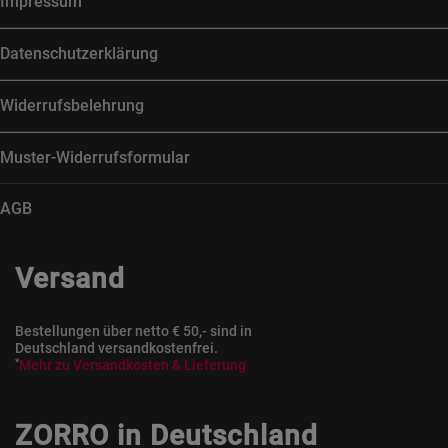
Impressum
Datenschutzerklärung
Widerrufsbelehrung
Muster-Widerrufsformular
AGB
Versand
Bestellungen über netto € 50,- sind in
Deutschland versandkostenfrei.
*
Mehr zu Versandkosten & Lieferung
ZORRO in Deutschland