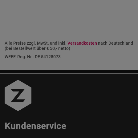
Alle Preise zzgl. MwSt. und inkl.
Versandkosten
nach Deutschland
(bei Bestellwert über € 50,- netto)
WEEE-Reg. Nr.: DE 54128073
Kundenservice