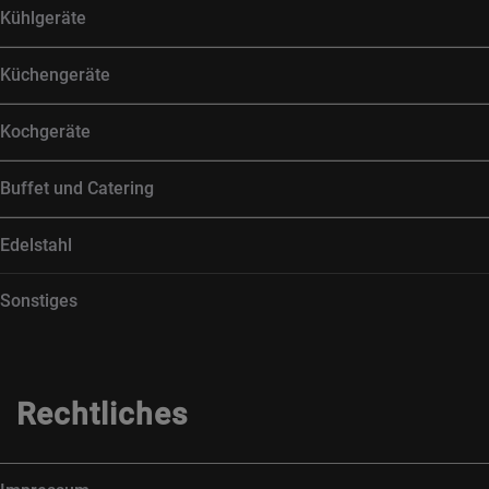
Kühlgeräte
Küchengeräte
Kochgeräte
Buffet und Catering
Edelstahl
Sonstiges
Rechtliches