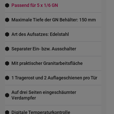
Passend für 5 x 1/6 GN
Maximale Tiefe der GN Behälter: 150 mm
Art des Aufsatzes: Edelstahl
Separater Ein- bzw. Ausschalter
Mit praktischer Granitarbeitsfläche
1 Tragerost und 2 Auflageschienen pro Tür
Auf drei Seiten eingeschäumter
Verdampfer
Digitale Temperaturkontrolle